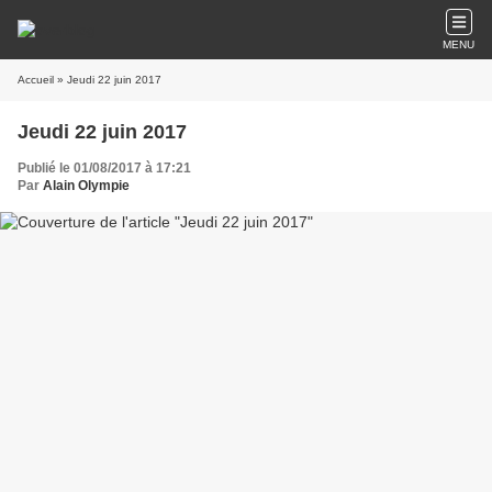
MENU
Accueil
» Jeudi 22 juin 2017
Jeudi 22 juin 2017
Publié le 01/08/2017 à 17:21
Par
Alain Olympie