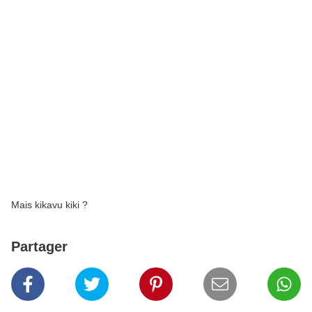
Mais kikavu kiki ?
Partager