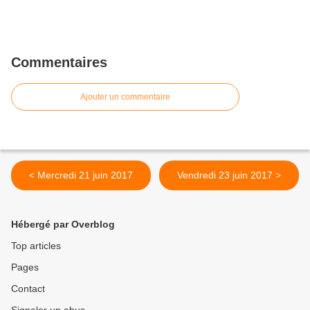
Commentaires
Ajouter un commentaire
< Mercredi 21 juin 2017
Vendredi 23 juin 2017 >
Hébergé par Overblog
Top articles
Pages
Contact