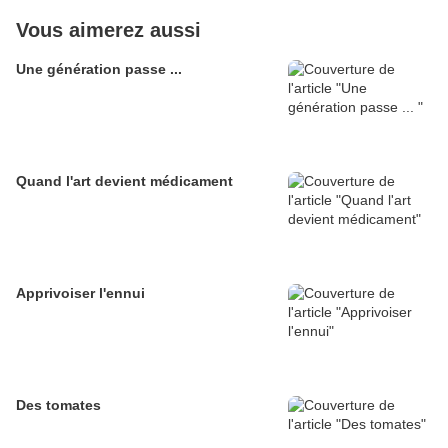
Vous aimerez aussi
Une génération passe ...
Quand l'art devient médicament
Apprivoiser l'ennui
Des tomates