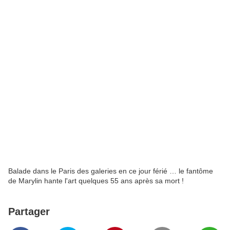
Balade dans le Paris des galeries en ce jour férié … le fantôme
de Marylin hante l'art quelques 55 ans après sa mort !
Partager