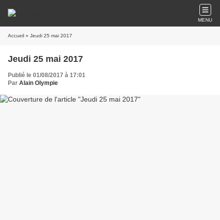
MENU
Accueil
» Jeudi 25 mai 2017
Jeudi 25 mai 2017
Publié le 01/08/2017 à 17:01
Par
Alain Olympie