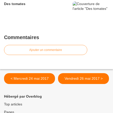
Des tomates
Commentaires
Ajouter un commentaire
< Mercredi 24 mai 2017
Vendredi 26 mai 2017 >
Hébergé par Overblog
Top articles
Pages