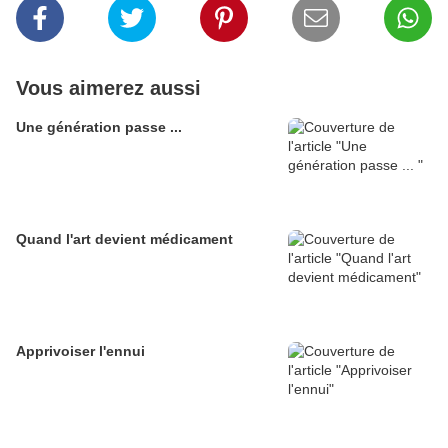
Vous aimerez aussi
Une génération passe ...
Quand l'art devient médicament
Apprivoiser l'ennui