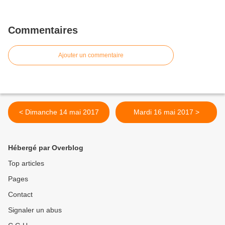
Commentaires
Ajouter un commentaire
< Dimanche 14 mai 2017
Mardi 16 mai 2017 >
Hébergé par Overblog
Top articles
Pages
Contact
Signaler un abus