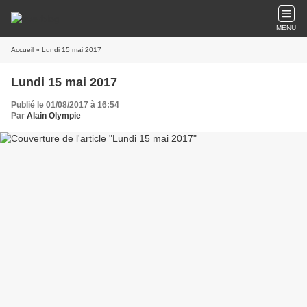
MENU
Accueil
» Lundi 15 mai 2017
Lundi 15 mai 2017
Publié le 01/08/2017 à 16:54
Par
Alain Olympie