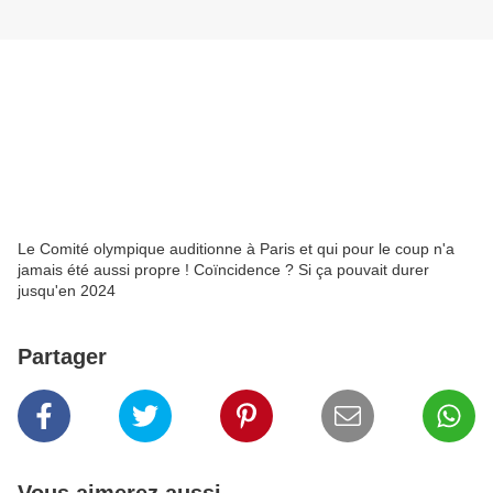
Le Comité olympique auditionne à Paris et qui pour le coup n'a
jamais été aussi propre ! Coïncidence ? Si ça pouvait durer
jusqu'en 2024
Partager