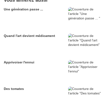
Vous aimerez aussi
Une génération passe ...
Quand l'art devient médicament
Apprivoiser l'ennui
Des tomates