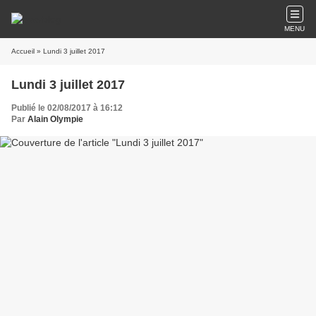
MENU
Accueil
» Lundi 3 juillet 2017
Lundi 3 juillet 2017
Publié le 02/08/2017 à 16:12
Par
Alain Olympie