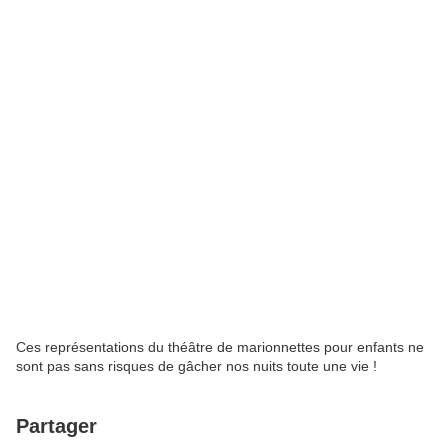
Ces représentations du théâtre de marionnettes pour enfants ne
sont pas sans risques de gâcher nos nuits toute une vie !
Partager