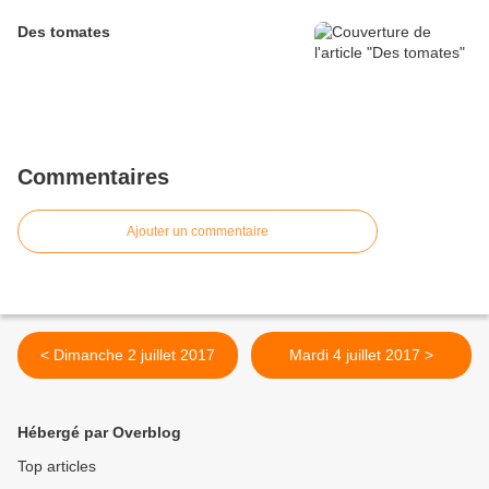
Des tomates
Commentaires
Ajouter un commentaire
< Dimanche 2 juillet 2017
Mardi 4 juillet 2017 >
Hébergé par Overblog
Top articles