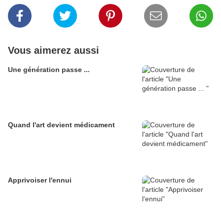
Vous aimerez aussi
Une génération passe ...
Quand l'art devient médicament
Apprivoiser l'ennui