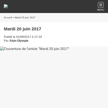
MENU
Accueil
» Mardi 20 juin 2017
Mardi 20 juin 2017
Publié le 01/08/2017 à 17:19
Par
Alain Olympie