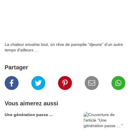
La chaleur envahie tout, on rêve de panoplie “djeune” d'un autre
temps d'ailleurs …
Partager
Vous aimerez aussi
Une génération passe ...