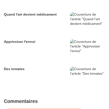
Quand l'art devient médicament
Apprivoiser l'ennui
Des tomates
Commentaires