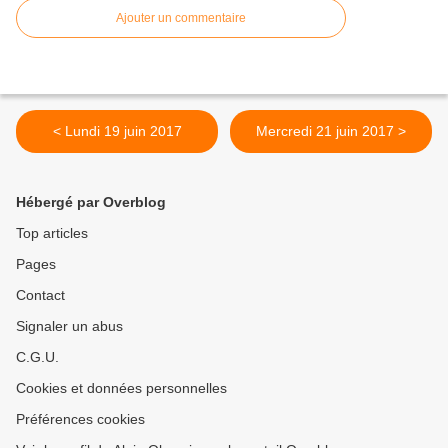
Ajouter un commentaire
< Lundi 19 juin 2017
Mercredi 21 juin 2017 >
Hébergé par Overblog
Top articles
Pages
Contact
Signaler un abus
C.G.U.
Cookies et données personnelles
Préférences cookies