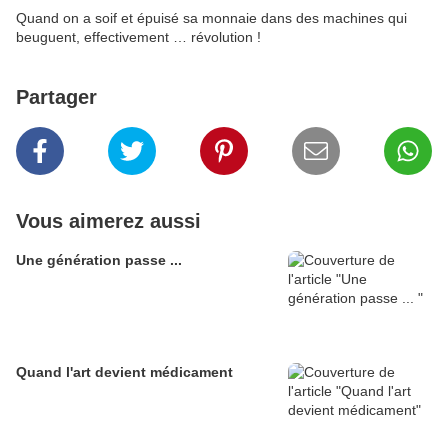
Quand on a soif et épuisé sa monnaie dans des machines qui
beuguent, effectivement … révolution !
Partager
Vous aimerez aussi
Une génération passe ...
Quand l'art devient médicament