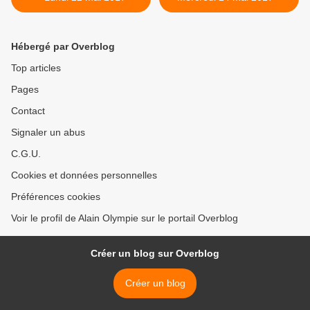
Hébergé par Overblog
Top articles
Pages
Contact
Signaler un abus
C.G.U.
Cookies et données personnelles
Préférences cookies
Voir le profil de Alain Olympie sur le portail Overblog
Créer un blog sur Overblog
Créer un blog