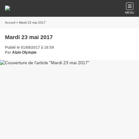
MENU
Accueil
» Mardi 23 mai 2017
Mardi 23 mai 2017
Publié le 01/08/2017 à 16:59
Par
Alain Olympie