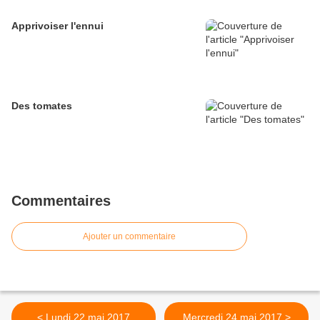
Apprivoiser l'ennui
Des tomates
Commentaires
Ajouter un commentaire
< Lundi 22 mai 2017
Mercredi 24 mai 2017 >