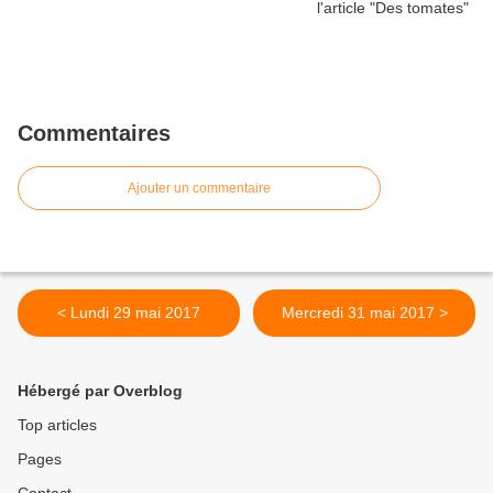
Commentaires
Ajouter un commentaire
< Lundi 29 mai 2017
Mercredi 31 mai 2017 >
Hébergé par Overblog
Top articles
Pages