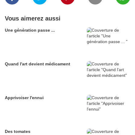
Vous aimerez aussi
Une génération passe ...
Quand l'art devient médicament
Apprivoiser l'ennui
Des tomates