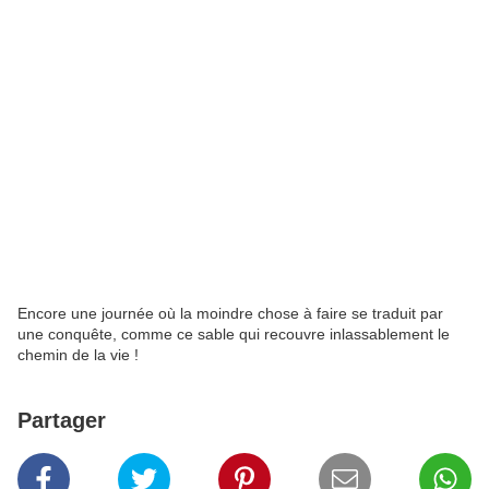
Encore une journée où la moindre chose à faire se traduit par
une conquête, comme ce sable qui recouvre inlassablement le
chemin de la vie !
Partager