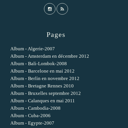
Pages
Album - Algerie-2007
Album - Amsterdam en décembre 2012
Album - Bali-Lombok-2008
Album - Barcelone en mai 2012
Album - Berlin en novembre 2012
Album - Bretagne Rennes 2010
Album - Bruxelles septembre 2012
Album - Calanques en mai 2011
Album - Cambodia-2008
Album - Cuba-2006
Album - Egypte-2007