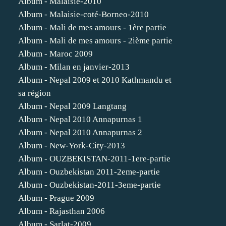
Album - Malaisie-2010
Album - Malaisie-coté-Borneo-2010
Album - Mali de mes amours - 1ère partie
Album - Mali de mes amours - 2ième partie
Album - Maroc 2009
Album - Milan en janvier-2013
Album - Nepal 2009 et 2010 Kathmandu et
sa région
Album - Nepal 2009 Langtang
Album - Nepal 2010 Annapurnas 1
Album - Nepal 2010 Annapurnas 2
Album - New-York-City-2013
Album - OUZBEKISTAN-2011-1ere-partie
Album - Ouzbekistan 2011-2eme-partie
Album - Ouzbekistan-2011-3eme-partie
Album - Prague 2009
Album - Rajasthan 2006
Album - Sarlat-2009