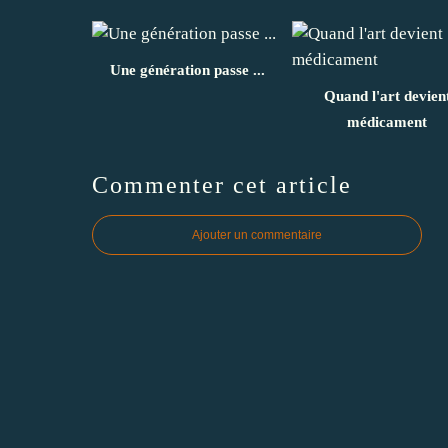
Une génération passe ...
Quand l'art devien
médicament
Commenter cet article
Ajouter un commentaire