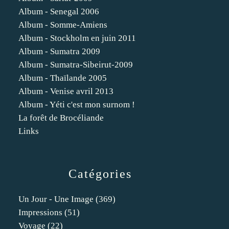
Album - Senegal 2006
Album - Somme-Amiens
Album - Stockholm en juin 2011
Album - Sumatra 2009
Album - Sumatra-Sibeirut-2009
Album - Thaïlande 2005
Album - Venise avril 2013
Album - Yéti c'est mon surnom !
La forêt de Brocéliande
Links
Catégories
Un Jour - Une Image
(369)
Impressions
(51)
Voyage
(22)