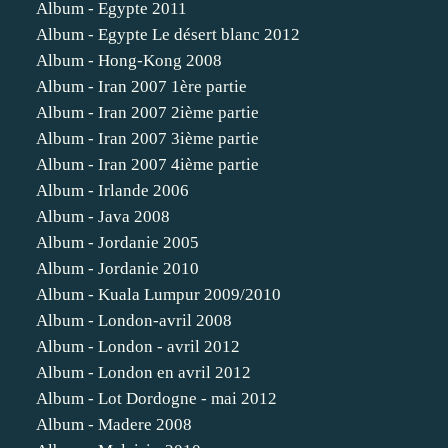
Album - Egypte 2011
Album - Egypte Le désert blanc 2012
Album - Hong-Kong 2008
Album - Iran 2007 1ère partie
Album - Iran 2007 2ième partie
Album - Iran 2007 3ième partie
Album - Iran 2007 4ième partie
Album - Irlande 2006
Album - Java 2008
Album - Jordanie 2005
Album - Jordanie 2010
Album - Kuala Lumpur 2009/2010
Album - London-avril 2008
Album - London - avril 2012
Album - London en avril 2012
Album - Lot Dordogne - mai 2012
Album - Madere 2008