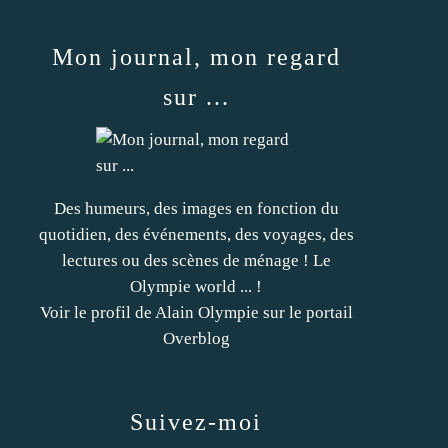
Mon journal, mon regard
sur ...
Des humeurs, des images en fonction du
quotidien, des événements, des voyages, des
lectures ou des scènes de ménage ! Le
Olympie world ... !
Voir le profil de
Alain Olympie
sur le portail
Overblog
Suivez-moi