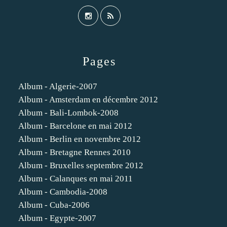
Pages
Album - Algerie-2007
Album - Amsterdam en décembre 2012
Album - Bali-Lombok-2008
Album - Barcelone en mai 2012
Album - Berlin en novembre 2012
Album - Bretagne Rennes 2010
Album - Bruxelles septembre 2012
Album - Calanques en mai 2011
Album - Cambodia-2008
Album - Cuba-2006
Album - Egypte-2007