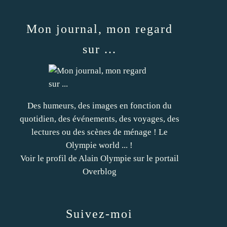
Mon journal, mon regard
sur ...
Des humeurs, des images en fonction du
quotidien, des événements, des voyages, des
lectures ou des scènes de ménage ! Le
Olympie world ... !
Voir le profil de
Alain Olympie
sur le portail
Overblog
Suivez-moi