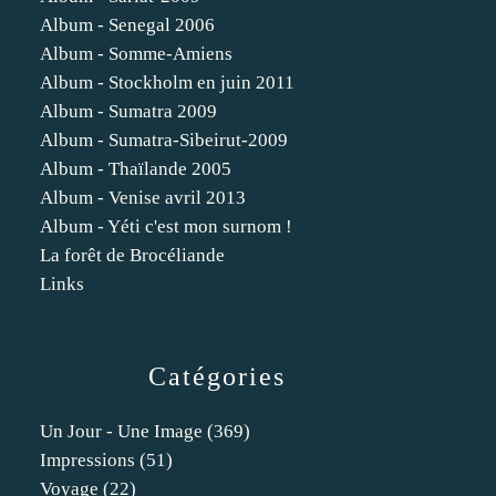
Album - Senegal 2006
Album - Somme-Amiens
Album - Stockholm en juin 2011
Album - Sumatra 2009
Album - Sumatra-Sibeirut-2009
Album - Thaïlande 2005
Album - Venise avril 2013
Album - Yéti c'est mon surnom !
La forêt de Brocéliande
Links
Catégories
Un Jour - Une Image
(369)
Impressions
(51)
Voyage
(22)