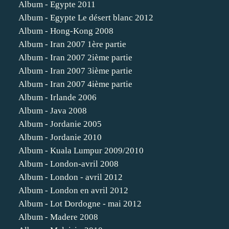
Album - Egypte 2011
Album - Egypte Le désert blanc 2012
Album - Hong-Kong 2008
Album - Iran 2007 1ère partie
Album - Iran 2007 2ième partie
Album - Iran 2007 3ième partie
Album - Iran 2007 4ième partie
Album - Irlande 2006
Album - Java 2008
Album - Jordanie 2005
Album - Jordanie 2010
Album - Kuala Lumpur 2009/2010
Album - London-avril 2008
Album - London - avril 2012
Album - London en avril 2012
Album - Lot Dordogne - mai 2012
Album - Madere 2008