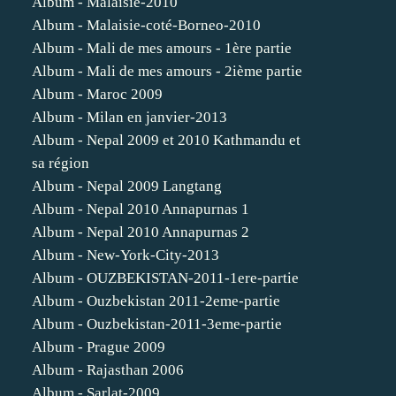
Album - Malaisie-2010
Album - Malaisie-coté-Borneo-2010
Album - Mali de mes amours - 1ère partie
Album - Mali de mes amours - 2ième partie
Album - Maroc 2009
Album - Milan en janvier-2013
Album - Nepal 2009 et 2010 Kathmandu et
sa région
Album - Nepal 2009 Langtang
Album - Nepal 2010 Annapurnas 1
Album - Nepal 2010 Annapurnas 2
Album - New-York-City-2013
Album - OUZBEKISTAN-2011-1ere-partie
Album - Ouzbekistan 2011-2eme-partie
Album - Ouzbekistan-2011-3eme-partie
Album - Prague 2009
Album - Rajasthan 2006
Album - Sarlat-2009