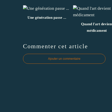
Une génération passe ...
Quand l'art devien
médicament
Commenter cet article
Ajouter un commentaire