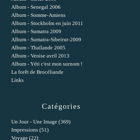
Album - Senegal 2006
Album - Somme-Amiens
Album - Stockholm en juin 2011
Album - Sumatra 2009
Album - Sumatra-Sibeirut-2009
Album - Thaïlande 2005
Album - Venise avril 2013
Album - Yéti c'est mon surnom !
La forêt de Brocéliande
Links
Catégories
Un Jour - Une Image
(369)
Impressions
(51)
Voyage
(22)