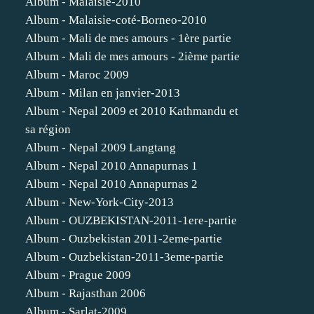
Album - Malaisie-2010
Album - Malaisie-coté-Borneo-2010
Album - Mali de mes amours - 1ère partie
Album - Mali de mes amours - 2ième partie
Album - Maroc 2009
Album - Milan en janvier-2013
Album - Nepal 2009 et 2010 Kathmandu et
sa région
Album - Nepal 2009 Langtang
Album - Nepal 2010 Annapurnas 1
Album - Nepal 2010 Annapurnas 2
Album - New-York-City-2013
Album - OUZBEKISTAN-2011-1ere-partie
Album - Ouzbekistan 2011-2eme-partie
Album - Ouzbekistan-2011-3eme-partie
Album - Prague 2009
Album - Rajasthan 2006
Album - Sarlat-2009