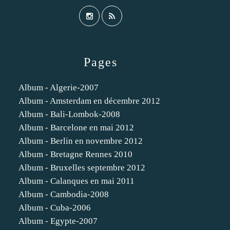
Pages
Album - Algerie-2007
Album - Amsterdam en décembre 2012
Album - Bali-Lombok-2008
Album - Barcelone en mai 2012
Album - Berlin en novembre 2012
Album - Bretagne Rennes 2010
Album - Bruxelles septembre 2012
Album - Calanques en mai 2011
Album - Cambodia-2008
Album - Cuba-2006
Album - Egypte-2007