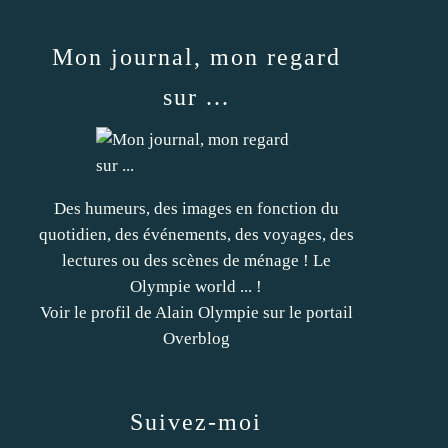
Mon journal, mon regard
sur ...
Des humeurs, des images en fonction du
quotidien, des événements, des voyages, des
lectures ou des scènes de ménage ! Le
Olympie world ... !
Voir le profil de
Alain Olympie
sur le portail
Overblog
Suivez-moi