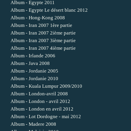
Album - Egypte 2011
Album - Egypte Le désert blanc 2012
Album - Hong-Kong 2008
Album - Iran 2007 1ère partie
Album - Iran 2007 2ième partie
Album - Iran 2007 3ième partie
Album - Iran 2007 4ième partie
Album - Irlande 2006
Album - Java 2008
Album - Jordanie 2005
Album - Jordanie 2010
Album - Kuala Lumpur 2009/2010
Album - London-avril 2008
Album - London - avril 2012
Album - London en avril 2012
Album - Lot Dordogne - mai 2012
Album - Madere 2008