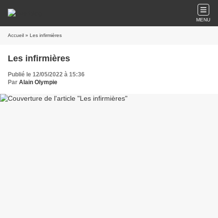
MENU
Accueil
» Les infirmières
Les infirmières
Publié le 12/05/2022 à 15:36
Par
Alain Olympie