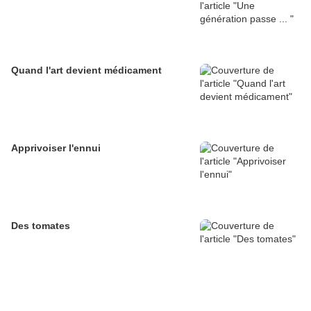
Quand l'art devient médicament
Apprivoiser l'ennui
Des tomates