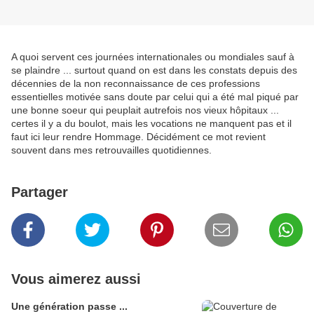
A quoi servent ces journées internationales ou mondiales sauf à
se plaindre ... surtout quand on est dans les constats depuis des
décennies de la non reconnaissance de ces professions
essentielles motivée sans doute par celui qui a été mal piqué par
une bonne soeur qui peuplait autrefois nos vieux hôpitaux ...
certes il y a du boulot, mais les vocations ne manquent pas et il
faut ici leur rendre Hommage. Décidément ce mot revient
souvent dans mes retrouvailles quotidiennes.
Partager
Vous aimerez aussi
Une génération passe ...