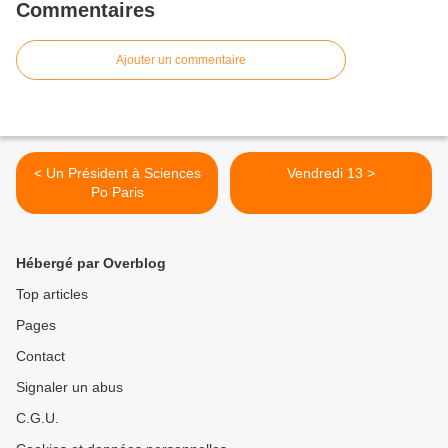
Commentaires
Ajouter un commentaire
< Un Président à Sciences
Vendredi 13 >
Po Paris
Hébergé par Overblog
Top articles
Pages
Contact
Signaler un abus
C.G.U.