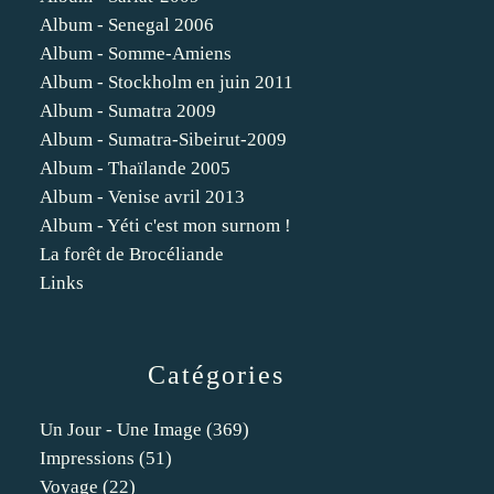
Album - Senegal 2006
Album - Somme-Amiens
Album - Stockholm en juin 2011
Album - Sumatra 2009
Album - Sumatra-Sibeirut-2009
Album - Thaïlande 2005
Album - Venise avril 2013
Album - Yéti c'est mon surnom !
La forêt de Brocéliande
Links
Catégories
Un Jour - Une Image
(369)
Impressions
(51)
Voyage
(22)