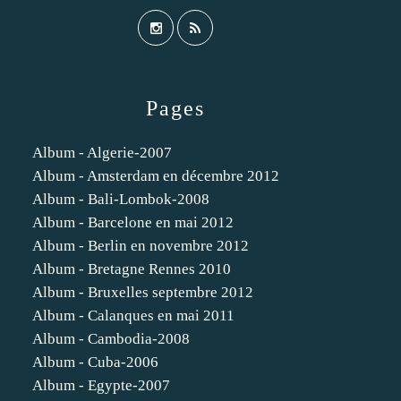
Pages
Album - Algerie-2007
Album - Amsterdam en décembre 2012
Album - Bali-Lombok-2008
Album - Barcelone en mai 2012
Album - Berlin en novembre 2012
Album - Bretagne Rennes 2010
Album - Bruxelles septembre 2012
Album - Calanques en mai 2011
Album - Cambodia-2008
Album - Cuba-2006
Album - Egypte-2007