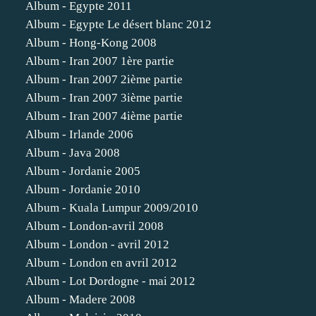
Album - Egypte 2011
Album - Egypte Le désert blanc 2012
Album - Hong-Kong 2008
Album - Iran 2007 1ère partie
Album - Iran 2007 2ième partie
Album - Iran 2007 3ième partie
Album - Iran 2007 4ième partie
Album - Irlande 2006
Album - Java 2008
Album - Jordanie 2005
Album - Jordanie 2010
Album - Kuala Lumpur 2009/2010
Album - London-avril 2008
Album - London - avril 2012
Album - London en avril 2012
Album - Lot Dordogne - mai 2012
Album - Madere 2008