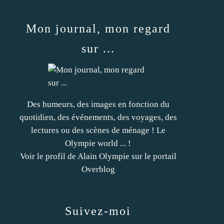
Mon journal, mon regard
sur ...
Des humeurs, des images en fonction du
quotidien, des événements, des voyages, des
lectures ou des scènes de ménage ! Le
Olympie world ... !
Voir le profil de
Alain Olympie
sur le portail
Overblog
Suivez-moi