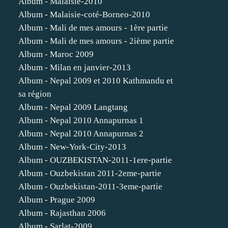
Album - Malaisie-2010
Album - Malaisie-coté-Borneo-2010
Album - Mali de mes amours - 1ère partie
Album - Mali de mes amours - 2ième partie
Album - Maroc 2009
Album - Milan en janvier-2013
Album - Nepal 2009 et 2010 Kathmandu et
sa région
Album - Nepal 2009 Langtang
Album - Nepal 2010 Annapurnas 1
Album - Nepal 2010 Annapurnas 2
Album - New-York-City-2013
Album - OUZBEKISTAN-2011-1ere-partie
Album - Ouzbekistan 2011-2eme-partie
Album - Ouzbekistan-2011-3eme-partie
Album - Prague 2009
Album - Rajasthan 2006
Album - Sarlat-2009