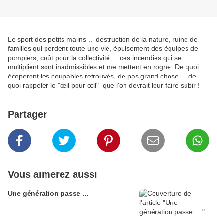
Le sport des petits malins ... destruction de la nature, ruine de
familles qui perdent toute une vie, épuisement des équipes de
pompiers, coût pour la collectivité ... ces incendies qui se
multiplient sont inadmissibles et me mettent en rogne. De quoi
écoperont les coupables retrouvés, de pas grand chose ... de
quoi rappeler le "œil pour œil" que l'on devrait leur faire subir !
Partager
Vous aimerez aussi
Une génération passe ...