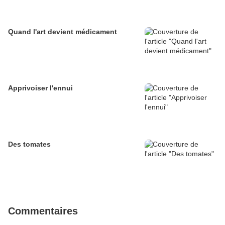
Quand l'art devient médicament
Apprivoiser l'ennui
Des tomates
Commentaires