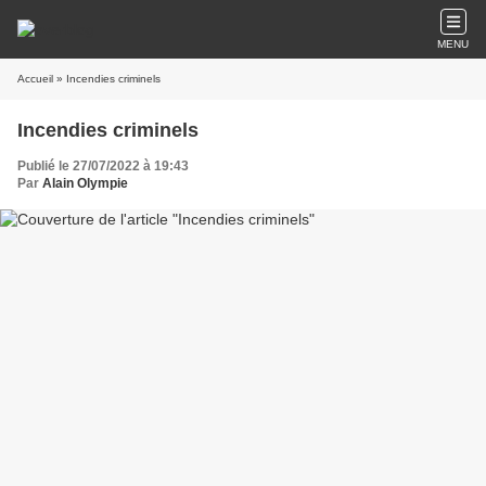
MENU
Accueil
» Incendies criminels
Incendies criminels
Publié le 27/07/2022 à 19:43
Par
Alain Olympie