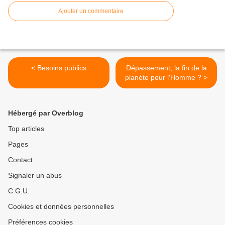
Ajouter un commentaire
< Besoins publics
Dépassement, la fin de la
planète pour l'Homme ? >
Hébergé par Overblog
Top articles
Pages
Contact
Signaler un abus
C.G.U.
Cookies et données personnelles
Préférences cookies