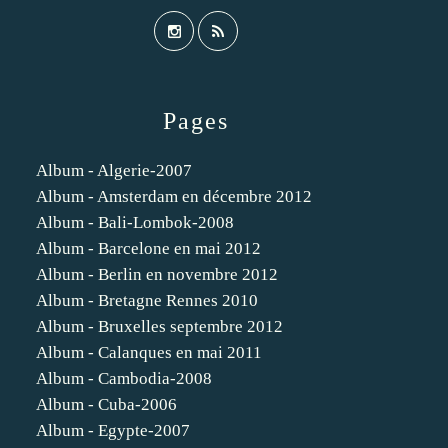
Pages
Album - Algerie-2007
Album - Amsterdam en décembre 2012
Album - Bali-Lombok-2008
Album - Barcelone en mai 2012
Album - Berlin en novembre 2012
Album - Bretagne Rennes 2010
Album - Bruxelles septembre 2012
Album - Calanques en mai 2011
Album - Cambodia-2008
Album - Cuba-2006
Album - Egypte-2007