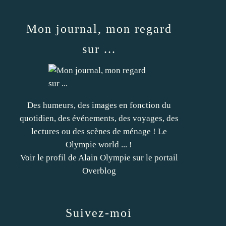
Mon journal, mon regard
sur ...
Des humeurs, des images en fonction du
quotidien, des événements, des voyages, des
lectures ou des scènes de ménage ! Le
Olympie world ... !
Voir le profil de
Alain Olympie
sur le portail
Overblog
Suivez-moi