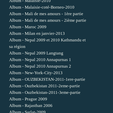
Album - Malaisie-2010
Album - Malaisie-coté-Borneo-2010
Album - Mali de mes amours - 1ère partie
Album - Mali de mes amours - 2ième partie
Album - Maroc 2009
Album - Milan en janvier-2013
Album - Nepal 2009 et 2010 Kathmandu et
sa région
Album - Nepal 2009 Langtang
Album - Nepal 2010 Annapurnas 1
Album - Nepal 2010 Annapurnas 2
Album - New-York-City-2013
Album - OUZBEKISTAN-2011-1ere-partie
Album - Ouzbekistan 2011-2eme-partie
Album - Ouzbekistan-2011-3eme-partie
Album - Prague 2009
Album - Rajasthan 2006
Album - Sarlat-2009