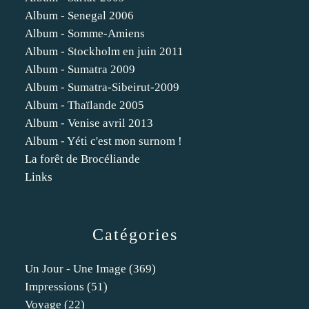
Album - Senegal 2006
Album - Somme-Amiens
Album - Stockholm en juin 2011
Album - Sumatra 2009
Album - Sumatra-Sibeirut-2009
Album - Thaïlande 2005
Album - Venise avril 2013
Album - Yéti c'est mon surnom !
La forêt de Brocéliande
Links
Catégories
Un Jour - Une Image
(369)
Impressions
(51)
Voyage
(22)