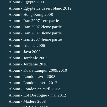
Album - Egypte 2011
Album - Egypte Le désert blanc 2012
Album - Hong-Kong 2008
Album - Iran 2007 1ère partie
Album - Iran 2007 2ième partie
Album - Iran 2007 3ième partie
Album - Iran 2007 4ième partie
Album - Irlande 2006
Album - Java 2008
Album - Jordanie 2005
Album - Jordanie 2010
Album - Kuala Lumpur 2009/2010
Album - London-avril 2008
Album - London - avril 2012
Album - London en avril 2012
Album - Lot Dordogne - mai 2012
Album - Madere 2008