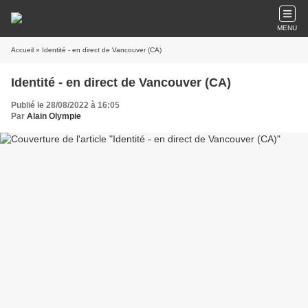
MENU
Accueil
» Identité - en direct de Vancouver (CA)
Identité - en direct de Vancouver (CA)
Publié le 28/08/2022 à 16:05
Par
Alain Olympie