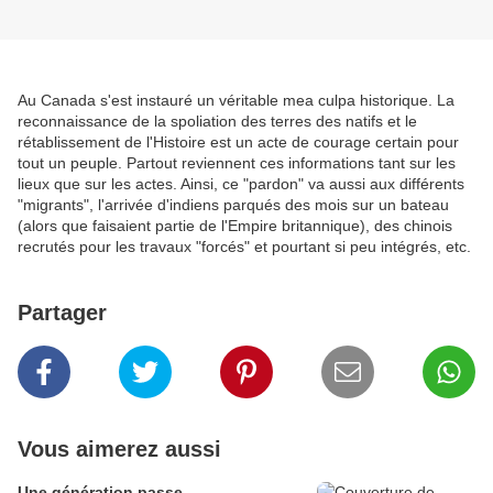
Au Canada s'est instauré un véritable mea culpa historique. La
reconnaissance de la spoliation des terres des natifs et le
rétablissement de l'Histoire est un acte de courage certain pour
tout un peuple. Partout reviennent ces informations tant sur les
lieux que sur les actes. Ainsi, ce "pardon" va aussi aux différents
"migrants", l'arrivée d'indiens parqués des mois sur un bateau
(alors que faisaient partie de l'Empire britannique), des chinois
recrutés pour les travaux "forcés" et pourtant si peu intégrés, etc.
Partager
Vous aimerez aussi
Une génération passe ...