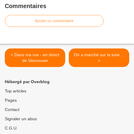
Commentaires
Ajouter un commentaire
< Dans ma rue - en direct
On a marché sur la lune ...
de Vancouver
>
Hébergé par Overblog
Top articles
Pages
Contact
Signaler un abus
C.G.U.