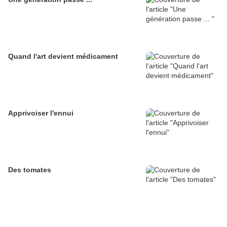
Quand l'art devient médicament
Apprivoiser l'ennui
Des tomates