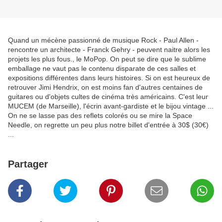
Quand un mécène passionné de musique Rock - Paul Allen -
rencontre un architecte - Franck Gehry - peuvent naitre alors les
projets les plus fous., le MoPop. On peut se dire que le sublime
emballage ne vaut pas le contenu disparate de ces salles et
expositions différentes dans leurs histoires. Si on est heureux de
retrouver Jimi Hendrix, on est moins fan d'autres centaines de
guitares ou d'objets cultes de cinéma très américains. C'est leur
MUCEM (de Marseille), l'écrin avant-gardiste et le bijou vintage ...
On ne se lasse pas des reflets colorés ou se mire la Space
Needle, on regrette un peu plus notre billet d'entrée à 30$ (30€)
...
Partager