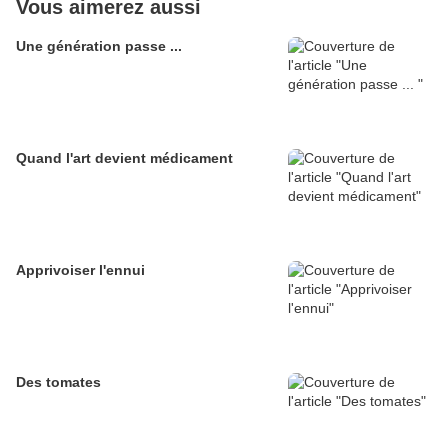
Vous aimerez aussi
Une génération passe ...
Quand l'art devient médicament
Apprivoiser l'ennui
Des tomates