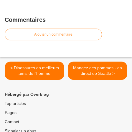
Commentaires
Ajouter un commentaire
< Dinosaures en meilleurs
Mangez des pommes - en
amis de l'homme
direct de Seattle >
Hébergé par Overblog
Top articles
Pages
Contact
Signaler un abus