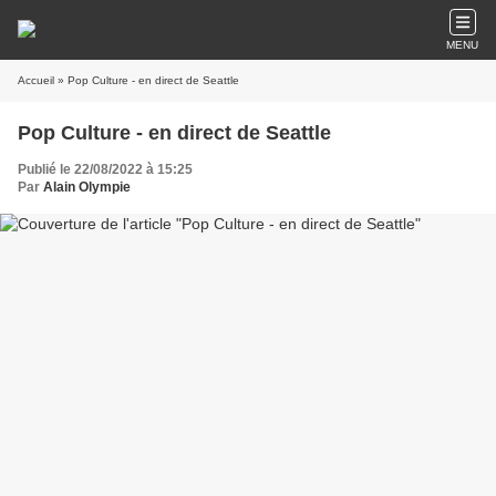
MENU
Accueil
» Pop Culture - en direct de Seattle
Pop Culture - en direct de Seattle
Publié le 22/08/2022 à 15:25
Par
Alain Olympie