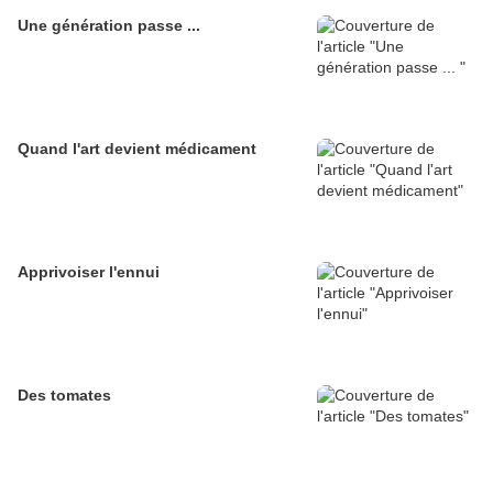
Une génération passe ...
Quand l'art devient médicament
Apprivoiser l'ennui
Des tomates