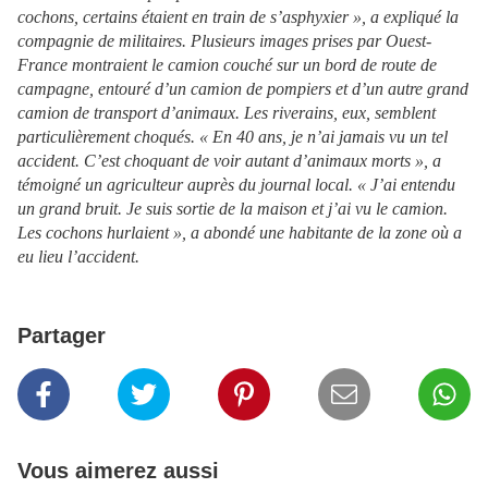
cochons, certains étaient en train de s’asphyxier », a expliqué la
compagnie de militaires.
Plusieurs images prises par Ouest-
France montraient le camion couché sur un bord de route de
campagne, entouré d’un camion de pompiers et d’un autre grand
camion de transport d’animaux.
Les riverains, eux, semblent
particulièrement choqués. « En 40 ans, je n’ai jamais vu un tel
accident. C’est choquant de voir autant d’animaux morts », a
témoigné un agriculteur auprès du journal local. « J’ai entendu
un grand bruit. Je suis sortie de la maison et j’ai vu le camion.
Les cochons hurlaient », a abondé une habitante de la zone où a
eu lieu l’accident.
Partager
Vous aimerez aussi