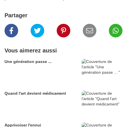
Partager
Vous aimerez aussi
Une génération passe ...
Quand l'art devient médicament
Apprivoiser l'ennui