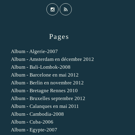
Pages
Album - Algerie-2007
Album - Amsterdam en décembre 2012
Album - Bali-Lombok-2008
Album - Barcelone en mai 2012
Album - Berlin en novembre 2012
Album - Bretagne Rennes 2010
Album - Bruxelles septembre 2012
Album - Calanques en mai 2011
Album - Cambodia-2008
Album - Cuba-2006
Album - Egypte-2007