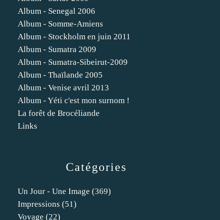
Album - Senegal 2006
Album - Somme-Amiens
Album - Stockholm en juin 2011
Album - Sumatra 2009
Album - Sumatra-Sibeirut-2009
Album - Thaïlande 2005
Album - Venise avril 2013
Album - Yéti c'est mon surnom !
La forêt de Brocéliande
Links
Catégories
Un Jour - Une Image
(369)
Impressions
(51)
Voyage
(22)