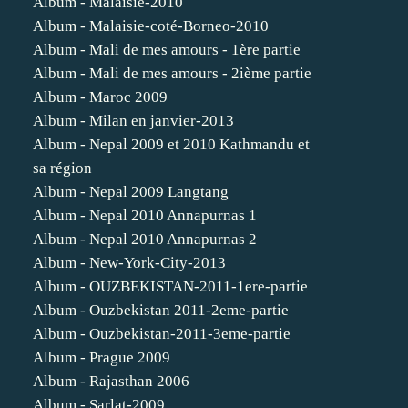
Album - Malaisie-2010
Album - Malaisie-coté-Borneo-2010
Album - Mali de mes amours - 1ère partie
Album - Mali de mes amours - 2ième partie
Album - Maroc 2009
Album - Milan en janvier-2013
Album - Nepal 2009 et 2010 Kathmandu et
sa région
Album - Nepal 2009 Langtang
Album - Nepal 2010 Annapurnas 1
Album - Nepal 2010 Annapurnas 2
Album - New-York-City-2013
Album - OUZBEKISTAN-2011-1ere-partie
Album - Ouzbekistan 2011-2eme-partie
Album - Ouzbekistan-2011-3eme-partie
Album - Prague 2009
Album - Rajasthan 2006
Album - Sarlat-2009