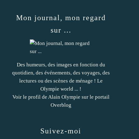
Mon journal, mon regard
sur ...
Des humeurs, des images en fonction du
quotidien, des événements, des voyages, des
lectures ou des scènes de ménage ! Le
Olympie world ... !
Voir le profil de
Alain Olympie
sur le portail
Overblog
Suivez-moi