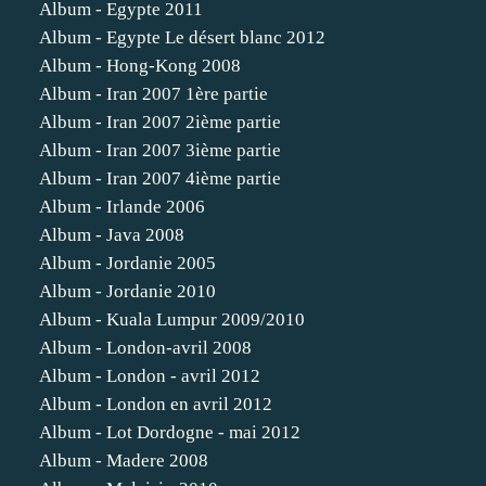
Album - Egypte 2011
Album - Egypte Le désert blanc 2012
Album - Hong-Kong 2008
Album - Iran 2007 1ère partie
Album - Iran 2007 2ième partie
Album - Iran 2007 3ième partie
Album - Iran 2007 4ième partie
Album - Irlande 2006
Album - Java 2008
Album - Jordanie 2005
Album - Jordanie 2010
Album - Kuala Lumpur 2009/2010
Album - London-avril 2008
Album - London - avril 2012
Album - London en avril 2012
Album - Lot Dordogne - mai 2012
Album - Madere 2008