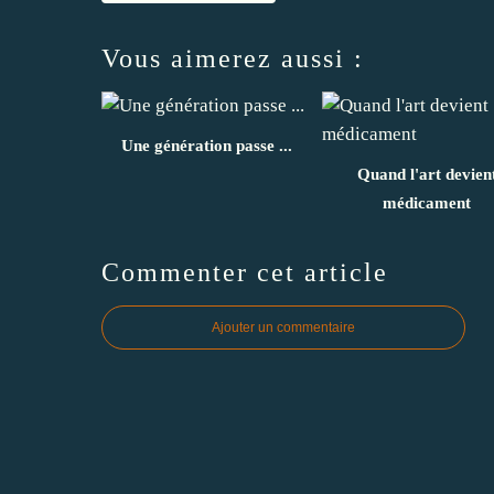
Vous aimerez aussi :
Une génération passe ...
Quand l'art devien
médicament
Commenter cet article
Ajouter un commentaire