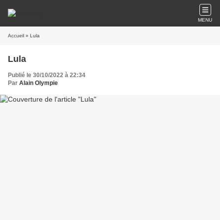
MENU
Accueil
» Lula
Lula
Publié le 30/10/2022 à 22:34
Par
Alain Olympie