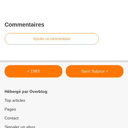
Commentaires
Ajouter un commentaire
< 1983
Saint Sulpice >
Hébergé par Overblog
Top articles
Pages
Contact
Signaler un abus