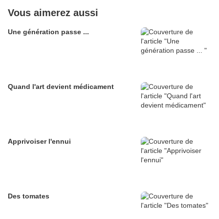
Vous aimerez aussi
Une génération passe ...
Quand l'art devient médicament
Apprivoiser l'ennui
Des tomates