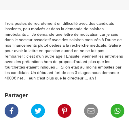
Trois postes de recrutement en difficulté avec des candidats
insolents, peu motivés et dans la demande de salaires
mirobolants ... Je demande une lettre de motivation car je suis
dans le secteur associatif avec des salaires mesurés à l'aune de
nos financements plutôt dédiés à la recherche médicale. Galère
pour avoir la lettre en question quand on ne se fait pas
rembarrer : c'est d'un autre âge ! Ensuite, viennent les entretiens
avec des prétentions hors de propos d'autant plus que les
fourchettes étaient indiqués ... Si on était au moins emballés par
les candidats. Un débutant fort de ses 3 stages nous demande
4000€ net ... euh c'est plus que le directeur ... ah !
Partager