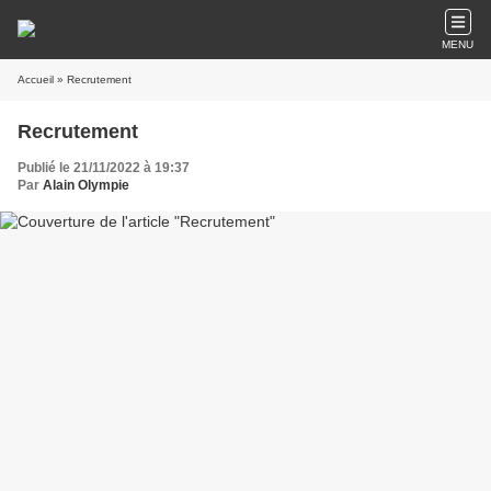
MENU
Accueil
» Recrutement
Recrutement
Publié le 21/11/2022 à 19:37
Par
Alain Olympie