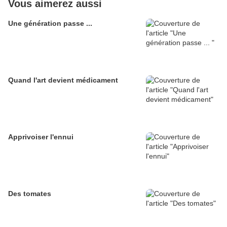
Vous aimerez aussi
Une génération passe ...
Quand l'art devient médicament
Apprivoiser l'ennui
Des tomates