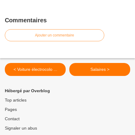
Commentaires
Ajouter un commentaire
< Voiture électrocolo ...
Salaires >
Hébergé par Overblog
Top articles
Pages
Contact
Signaler un abus