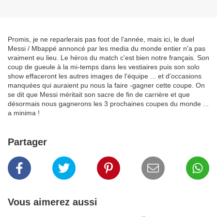
Promis, je ne reparlerais pas foot de l'année, mais ici, le duel
Messi / Mbappé annoncé par les media du monde entier n'a pas
vraiment eu lieu. Le héros du match c'est bien notre français. Son
coup de gueule à la mi-temps dans les vestiaires puis son solo
show effaceront les autres images de l'équipe ... et d'occasions
manquées qui auraient pu nous la faire -gagner cette coupe. On
se dit que Messi méritait son sacre de fin de carrière et que
désormais nous gagnerons les 3 prochaines coupes du monde ...
a minima !
Partager
Vous aimerez aussi