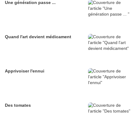
Une génération passe ...
Quand l'art devient médicament
Apprivoiser l'ennui
Des tomates