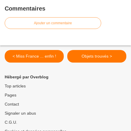
Commentaires
Ajouter un commentaire
< Miss France ... enfin !
Objets trouvés >
Hébergé par Overblog
Top articles
Pages
Contact
Signaler un abus
C.G.U.