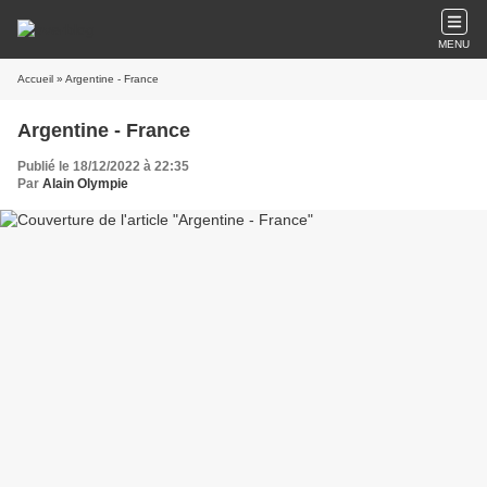
MENU
Accueil
» Argentine - France
Argentine - France
Publié le 18/12/2022 à 22:35
Par
Alain Olympie