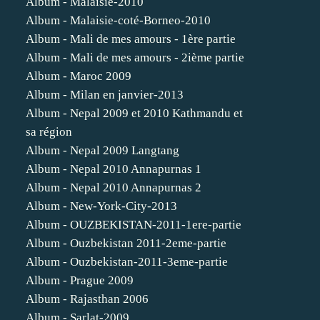
Album - Malaisie-2010
Album - Malaisie-coté-Borneo-2010
Album - Mali de mes amours - 1ère partie
Album - Mali de mes amours - 2ième partie
Album - Maroc 2009
Album - Milan en janvier-2013
Album - Nepal 2009 et 2010 Kathmandu et
sa région
Album - Nepal 2009 Langtang
Album - Nepal 2010 Annapurnas 1
Album - Nepal 2010 Annapurnas 2
Album - New-York-City-2013
Album - OUZBEKISTAN-2011-1ere-partie
Album - Ouzbekistan 2011-2eme-partie
Album - Ouzbekistan-2011-3eme-partie
Album - Prague 2009
Album - Rajasthan 2006
Album - Sarlat-2009