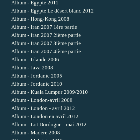
Album - Egypte 2011
Album - Egypte Le désert blanc 2012
Album - Hong-Kong 2008
Album - Iran 2007 1ère partie
Album - Iran 2007 2ième partie
Album - Iran 2007 3ième partie
Album - Iran 2007 4ième partie
Album - Irlande 2006
Album - Java 2008
Album - Jordanie 2005
Album - Jordanie 2010
Album - Kuala Lumpur 2009/2010
Album - London-avril 2008
Album - London - avril 2012
Album - London en avril 2012
Album - Lot Dordogne - mai 2012
Album - Madere 2008