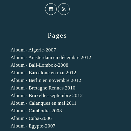
Pages
Album - Algerie-2007
Album - Amsterdam en décembre 2012
Album - Bali-Lombok-2008
Album - Barcelone en mai 2012
Album - Berlin en novembre 2012
Album - Bretagne Rennes 2010
Album - Bruxelles septembre 2012
Album - Calanques en mai 2011
Album - Cambodia-2008
Album - Cuba-2006
Album - Egypte-2007