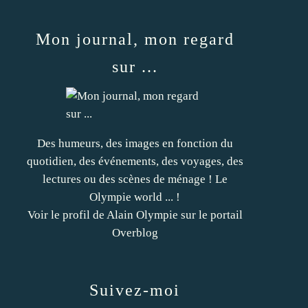
Mon journal, mon regard
sur ...
Des humeurs, des images en fonction du
quotidien, des événements, des voyages, des
lectures ou des scènes de ménage ! Le
Olympie world ... !
Voir le profil de
Alain Olympie
sur le portail
Overblog
Suivez-moi