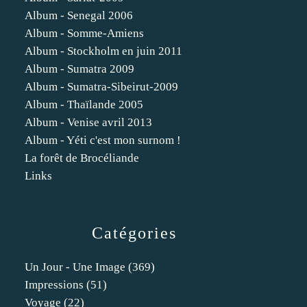
Album - Senegal 2006
Album - Somme-Amiens
Album - Stockholm en juin 2011
Album - Sumatra 2009
Album - Sumatra-Sibeirut-2009
Album - Thaïlande 2005
Album - Venise avril 2013
Album - Yéti c'est mon surnom !
La forêt de Brocéliande
Links
Catégories
Un Jour - Une Image
(369)
Impressions
(51)
Voyage
(22)