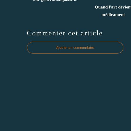
Quand l'art devien
médicament
Commenter cet article
Ajouter un commentaire