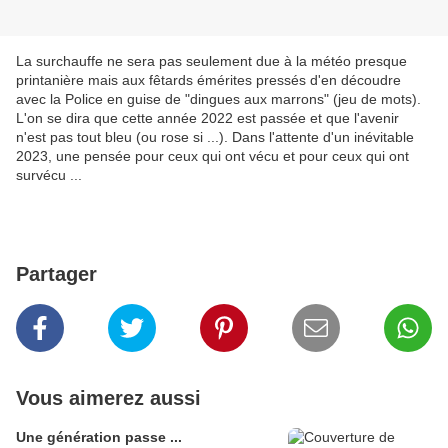
La surchauffe ne sera pas seulement due à la météo presque
printanière mais aux fêtards émérites pressés d'en découdre
avec la Police en guise de "dingues aux marrons" (jeu de mots).
L'on se dira que cette année 2022 est passée et que l'avenir
n'est pas tout bleu (ou rose si ...). Dans l'attente d'un inévitable
2023, une pensée pour ceux qui ont vécu et pour ceux qui ont
survécu ...
Partager
Vous aimerez aussi
Une génération passe ...