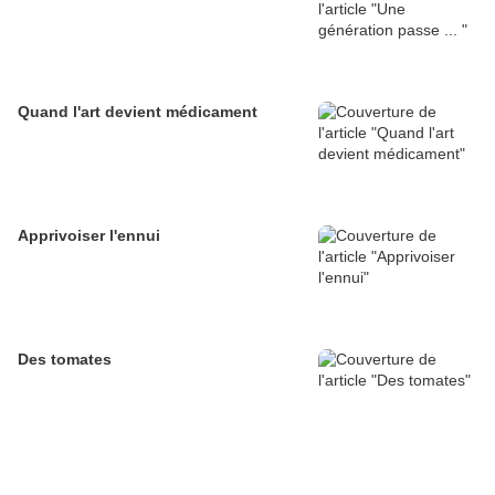
Quand l'art devient médicament
Apprivoiser l'ennui
Des tomates