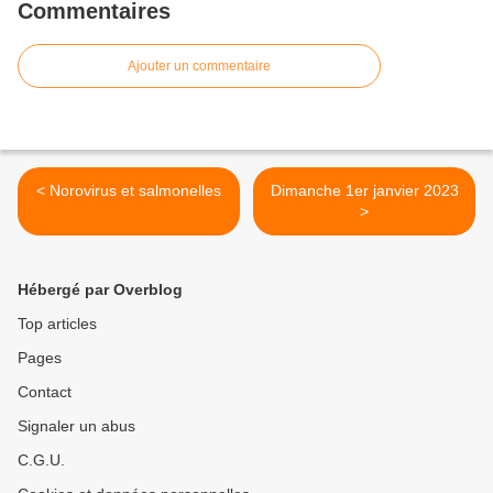
Commentaires
Ajouter un commentaire
< Norovirus et salmonelles
Dimanche 1er janvier 2023
>
Hébergé par Overblog
Top articles
Pages
Contact
Signaler un abus
C.G.U.