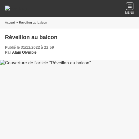
MENU
Accueil
» Réveillon au balcon
Réveillon au balcon
Publié le 31/12/2022 à 22:59
Par
Alain Olympie