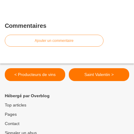
Commentaires
Ajouter un commentaire
< Producteurs de vins
Saint Valentin >
Hébergé par Overblog
Top articles
Pages
Contact
Signaler un abus