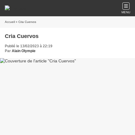
MENU
Accueil
» Cria Cuervos
Cria Cuervos
Publié le 13/02/2023 à 22:19
Par
Alain Olympie