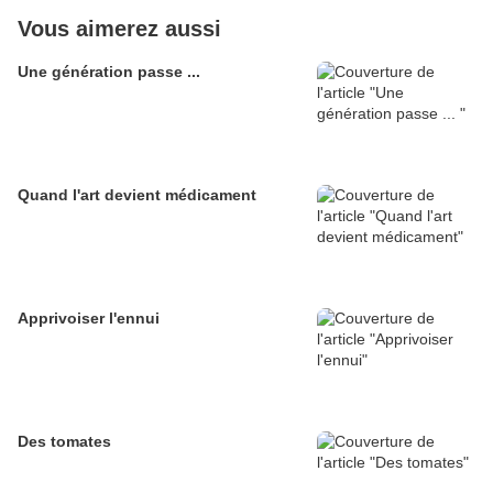
Vous aimerez aussi
Une génération passe ...
Quand l'art devient médicament
Apprivoiser l'ennui
Des tomates