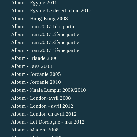
Album - Egypte 2011
Album - Egypte Le désert blanc 2012
Album - Hong-Kong 2008
Album - Iran 2007 1ère partie
Album - Iran 2007 2ième partie
Album - Iran 2007 3ième partie
Album - Iran 2007 4ième partie
Album - Irlande 2006
Album - Java 2008
Album - Jordanie 2005
Album - Jordanie 2010
Album - Kuala Lumpur 2009/2010
Album - London-avril 2008
Album - London - avril 2012
Album - London en avril 2012
Album - Lot Dordogne - mai 2012
Album - Madere 2008