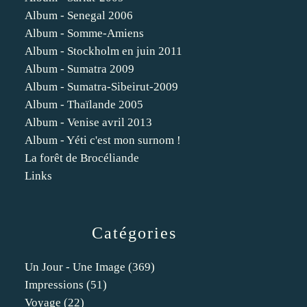
Album - Senegal 2006
Album - Somme-Amiens
Album - Stockholm en juin 2011
Album - Sumatra 2009
Album - Sumatra-Sibeirut-2009
Album - Thaïlande 2005
Album - Venise avril 2013
Album - Yéti c'est mon surnom !
La forêt de Brocéliande
Links
Catégories
Un Jour - Une Image
(369)
Impressions
(51)
Voyage
(22)