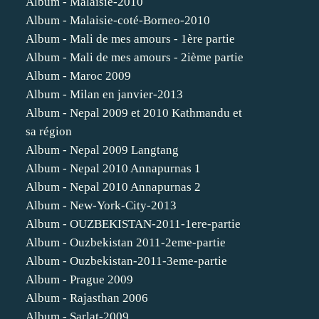
Album - Malaisie-2010
Album - Malaisie-coté-Borneo-2010
Album - Mali de mes amours - 1ère partie
Album - Mali de mes amours - 2ième partie
Album - Maroc 2009
Album - Milan en janvier-2013
Album - Nepal 2009 et 2010 Kathmandu et
sa région
Album - Nepal 2009 Langtang
Album - Nepal 2010 Annapurnas 1
Album - Nepal 2010 Annapurnas 2
Album - New-York-City-2013
Album - OUZBEKISTAN-2011-1ere-partie
Album - Ouzbekistan 2011-2eme-partie
Album - Ouzbekistan-2011-3eme-partie
Album - Prague 2009
Album - Rajasthan 2006
Album - Sarlat-2009