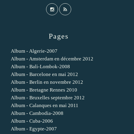
Pages
Album - Algerie-2007
Album - Amsterdam en décembre 2012
Album - Bali-Lombok-2008
Album - Barcelone en mai 2012
Album - Berlin en novembre 2012
Album - Bretagne Rennes 2010
Album - Bruxelles septembre 2012
Album - Calanques en mai 2011
Album - Cambodia-2008
Album - Cuba-2006
Album - Egypte-2007