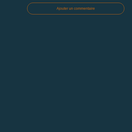
Ajouter un commentaire