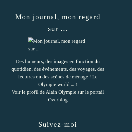
Mon journal, mon regard
sur ...
Des humeurs, des images en fonction du
quotidien, des événements, des voyages, des
lectures ou des scènes de ménage ! Le
Olympie world ... !
Voir le profil de
Alain Olympie
sur le portail
Overblog
Suivez-moi