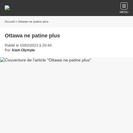
MENU
Accueil
» Ottawa ne patine plus
Ottawa ne patine plus
Publié le 15/02/2023 à 20:44
Par
Alain Olympie