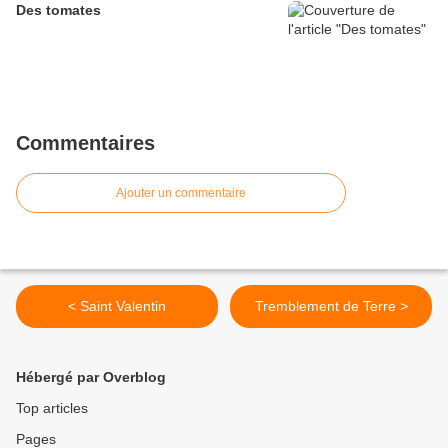
Des tomates
Commentaires
Ajouter un commentaire
< Saint Valentin
Tremblement de Terre >
Hébergé par Overblog
Top articles
Pages