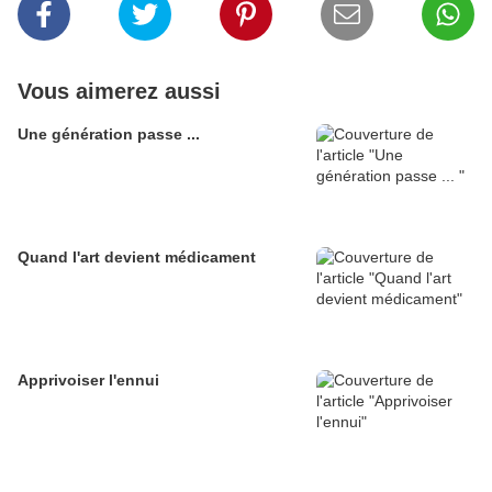
Vous aimerez aussi
Une génération passe ...
Quand l'art devient médicament
Apprivoiser l'ennui