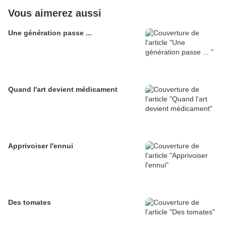
Vous aimerez aussi
Une génération passe ...
Quand l'art devient médicament
Apprivoiser l'ennui
Des tomates