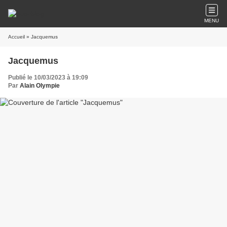
MENU
Accueil
» Jacquemus
Jacquemus
Publié le 10/03/2023 à 19:09
Par
Alain Olympie