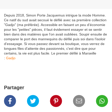
Depuis 2018, Simon Porte Jacquemus intrigue la mode Homme.
Ce natif du sud avait secoué le défilé avec sa première collection
"Gadjo" (ma préférée). Accessible en faisant un peu d'économie
pour les "petites" pièces, il faut évidement essayer et se sentir
bien dans des matières que l'on avait oubliées. Soupir ensuite de
comparer le port des mannequins du défilé puis soi dans l'isoloir
d'essayage. Si vous passez devant sa boutique, vous verrez de
longues files d'attente des passionnés, c'est dire que pour
certains, la vie est plus facile. Le premier défilé à Marseille
:
Gadjo
Partager