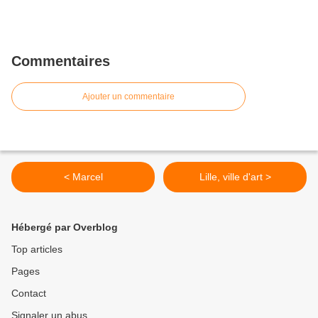
Commentaires
Ajouter un commentaire
< Marcel
Lille, ville d'art >
Hébergé par Overblog
Top articles
Pages
Contact
Signaler un abus