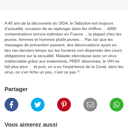
A 40 ans de la découverte du SIDA, le Sidaction est toujours
d'actualité, occasion de se replonger dans les chiffres ... 4000
contaminations encore estimées en France ... la plupart chez les
jeunes, femmes et hommes plutôt jeunes ... Pas sûr que les
messages de prévention passent, des dénonciations ayant eu
lieu ces derniers temps sur les horaires non dispensés des cours
obligatoires sur la sexualité. Maladie silencieuse avec un virus
indétectable grâce aux traitements, PREP, désormais, le VIH ne
fait plus peur ... et puis, on a eu l'expérience de la Covid, alors les
virus, on s'en fiche un peu, n'est ce pas ?
Partager
Vous aimerez aussi