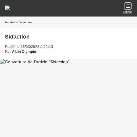
MENU
Accueil
» Sidaction
Sidaction
Publié le 25/03/2023 à 20:13
Par
Alain Olympie