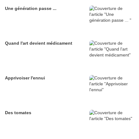
Une génération passe ...
Quand l'art devient médicament
Apprivoiser l'ennui
Des tomates