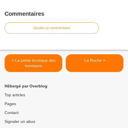
Commentaires
Ajouter un commentaire
< La petite boutique des
La Ruche >
honneurs
Hébergé par Overblog
Top articles
Pages
Contact
Signaler un abus