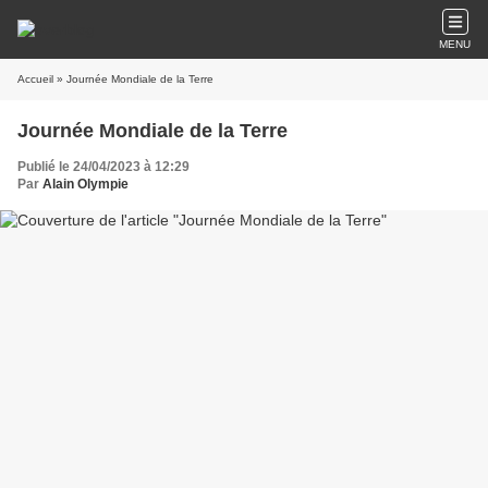
MENU
Accueil
» Journée Mondiale de la Terre
Journée Mondiale de la Terre
Publié le 24/04/2023 à 12:29
Par
Alain Olympie