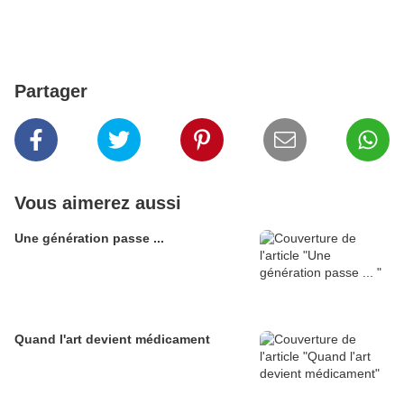
Partager
Vous aimerez aussi
Une génération passe ...
Quand l'art devient médicament