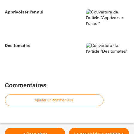
Apprivoiser l'ennui
Des tomates
Commentaires
Ajouter un commentaire