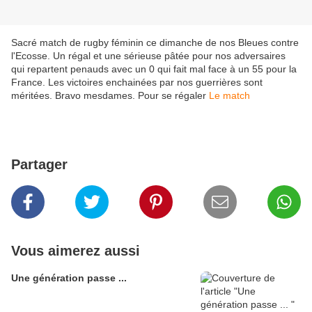
Sacré match de rugby féminin ce dimanche de nos Bleues contre
l'Ecosse. Un régal et une sérieuse pâtée pour nos adversaires
qui repartent penauds avec un 0 qui fait mal face à un 55 pour la
France. Les victoires enchainées par nos guerrières sont
méritées. Bravo mesdames. Pour se régaler
Le match
Partager
Vous aimerez aussi
Une génération passe ...