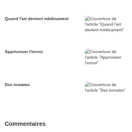
Quand l'art devient médicament
Apprivoiser l'ennui
Des tomates
Commentaires