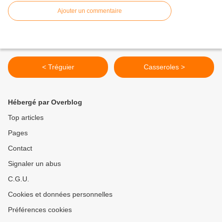
Ajouter un commentaire
< Tréguier
Casseroles >
Hébergé par Overblog
Top articles
Pages
Contact
Signaler un abus
C.G.U.
Cookies et données personnelles
Préférences cookies