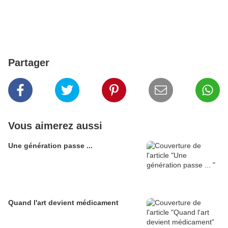
Partager
Vous aimerez aussi
Une génération passe ...
Quand l'art devient médicament