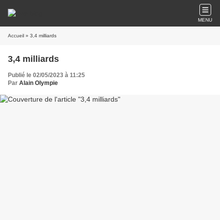
MENU
Accueil
» 3,4 milliards
3,4 milliards
Publié le 02/05/2023 à 11:25
Par
Alain Olympie