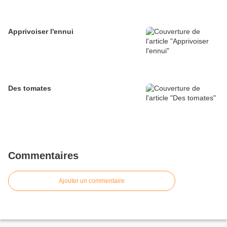
Apprivoiser l'ennui
Des tomates
Commentaires
Ajouter un commentaire