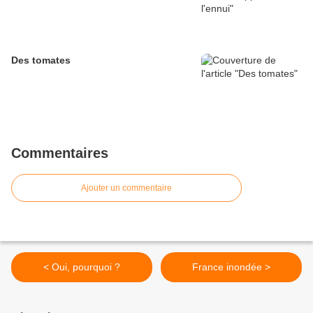
Des tomates
Commentaires
Ajouter un commentaire
< Oui, pourquoi ?
France inondée >