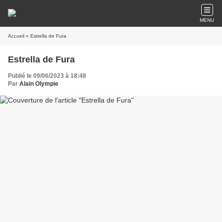
MENU
Accueil
» Estrella de Fura
Estrella de Fura
Publié le 09/06/2023 à 18:48
Par
Alain Olympie