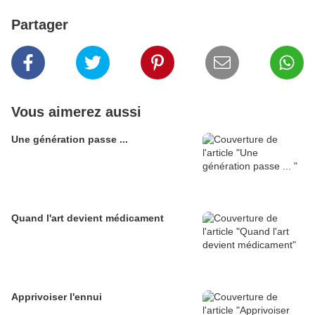
Partager
Vous aimerez aussi
Une génération passe ...
Quand l'art devient médicament
Apprivoiser l'ennui