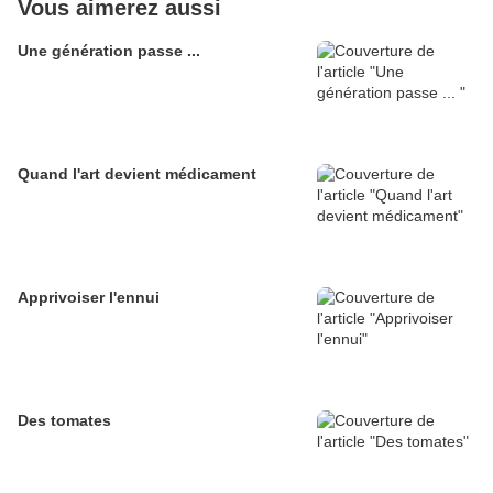
Vous aimerez aussi
Une génération passe ...
Quand l'art devient médicament
Apprivoiser l'ennui
Des tomates