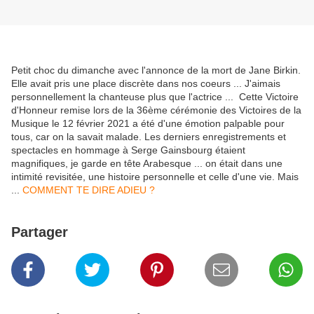
Petit choc du dimanche avec l'annonce de la mort de Jane Birkin.
Elle avait pris une place discrète dans nos coeurs ... J'aimais
personnellement la chanteuse plus que l'actrice ... Cette Victoire
d'Honneur remise lors de la 36ème cérémonie des Victoires de la
Musique le 12 février 2021 a été d'une émotion palpable pour
tous, car on la savait malade. Les derniers enregistrements et
spectacles en hommage à Serge Gainsbourg étaient
magnifiques, je garde en tête Arabesque ... on était dans une
intimité revisitée, une histoire personnelle et celle d'une vie. Mais
...
COMMENT TE DIRE ADIEU ?
Partager