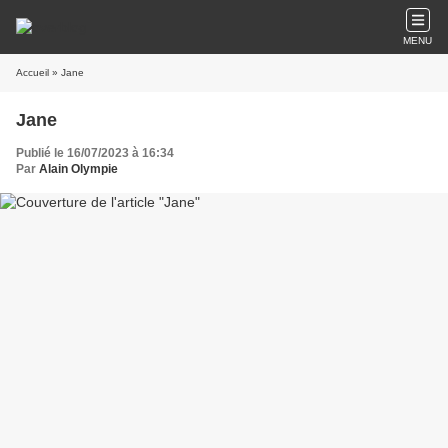
MENU
Accueil
» Jane
Jane
Publié le 16/07/2023 à 16:34
Par
Alain Olympie