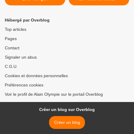
Hébergé par Overblog
Top articles
Pages
Contact
Signaler un abus
C.G.U.
Cookies et données personnelles
Préférences cookies
Voir le profil de Alain Olympie sur le portail Overblog
Créer un blog sur Overblog
Créer un blog