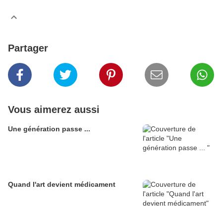
Partager
Vous aimerez aussi
Une génération passe ...
Quand l'art devient médicament