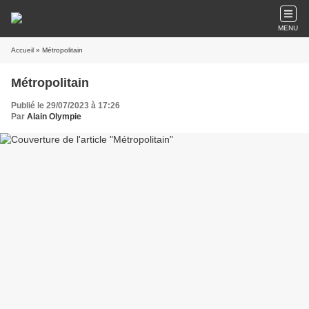
MENU
Accueil
» Métropolitain
Métropolitain
Publié le 29/07/2023 à 17:26
Par
Alain Olympie