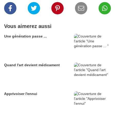
Vous aimerez aussi
Une génération passe ...
Quand l'art devient médicament
Apprivoiser l'ennui