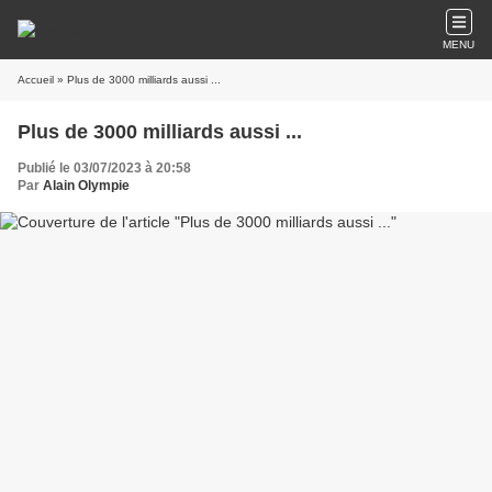
MENU
Accueil
» Plus de 3000 milliards aussi ...
Plus de 3000 milliards aussi ...
Publié le 03/07/2023 à 20:58
Par
Alain Olympie