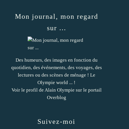
Mon journal, mon regard
sur ...
Des humeurs, des images en fonction du
quotidien, des événements, des voyages, des
lectures ou des scènes de ménage ! Le
Olympie world ... !
Voir le profil de
Alain Olympie
sur le portail
Overblog
Suivez-moi