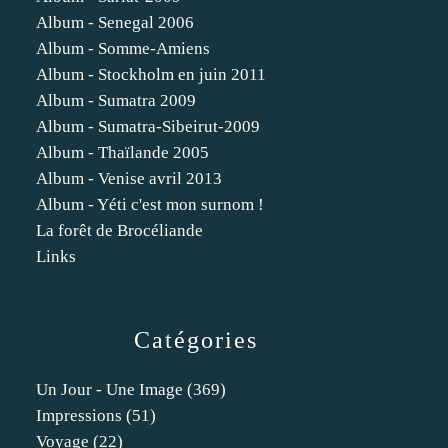
Album - Senegal 2006
Album - Somme-Amiens
Album - Stockholm en juin 2011
Album - Sumatra 2009
Album - Sumatra-Sibeirut-2009
Album - Thaïlande 2005
Album - Venise avril 2013
Album - Yéti c'est mon surnom !
La forêt de Brocéliande
Links
Catégories
Un Jour - Une Image
(369)
Impressions
(51)
Voyage
(22)