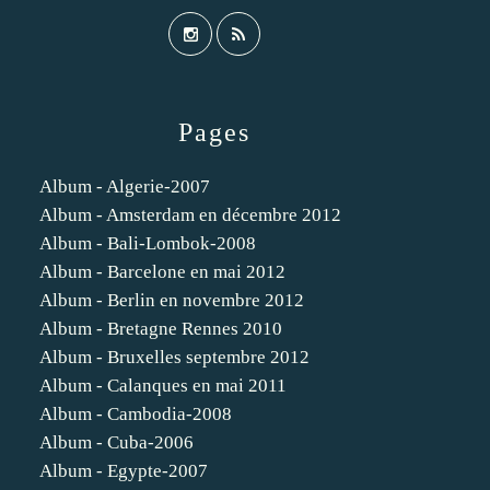
Pages
Album - Algerie-2007
Album - Amsterdam en décembre 2012
Album - Bali-Lombok-2008
Album - Barcelone en mai 2012
Album - Berlin en novembre 2012
Album - Bretagne Rennes 2010
Album - Bruxelles septembre 2012
Album - Calanques en mai 2011
Album - Cambodia-2008
Album - Cuba-2006
Album - Egypte-2007