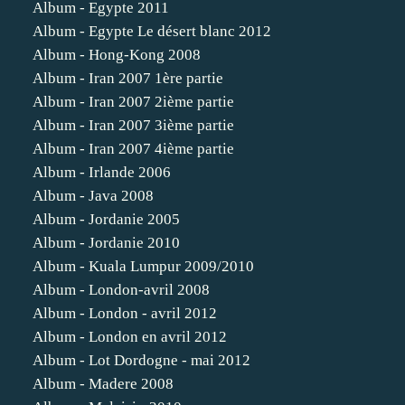
Album - Egypte 2011
Album - Egypte Le désert blanc 2012
Album - Hong-Kong 2008
Album - Iran 2007 1ère partie
Album - Iran 2007 2ième partie
Album - Iran 2007 3ième partie
Album - Iran 2007 4ième partie
Album - Irlande 2006
Album - Java 2008
Album - Jordanie 2005
Album - Jordanie 2010
Album - Kuala Lumpur 2009/2010
Album - London-avril 2008
Album - London - avril 2012
Album - London en avril 2012
Album - Lot Dordogne - mai 2012
Album - Madere 2008