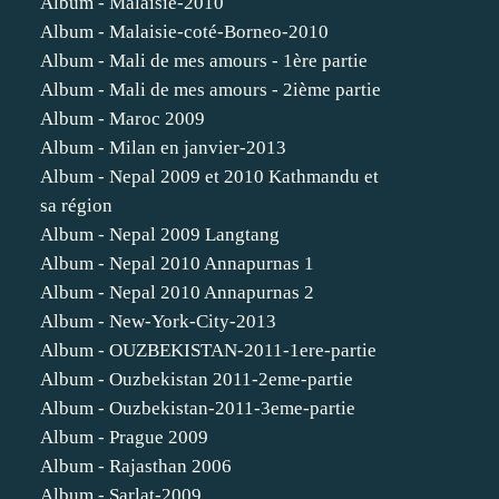
Album - Malaisie-2010
Album - Malaisie-coté-Borneo-2010
Album - Mali de mes amours - 1ère partie
Album - Mali de mes amours - 2ième partie
Album - Maroc 2009
Album - Milan en janvier-2013
Album - Nepal 2009 et 2010 Kathmandu et
sa région
Album - Nepal 2009 Langtang
Album - Nepal 2010 Annapurnas 1
Album - Nepal 2010 Annapurnas 2
Album - New-York-City-2013
Album - OUZBEKISTAN-2011-1ere-partie
Album - Ouzbekistan 2011-2eme-partie
Album - Ouzbekistan-2011-3eme-partie
Album - Prague 2009
Album - Rajasthan 2006
Album - Sarlat-2009