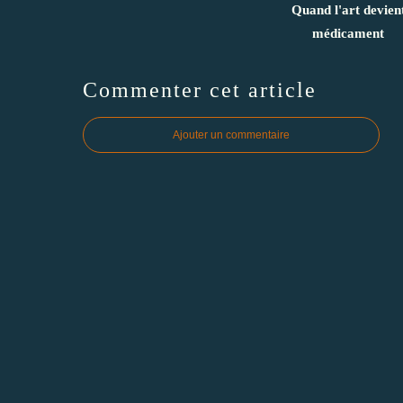
Quand l'art devien
médicament
Commenter cet article
Ajouter un commentaire