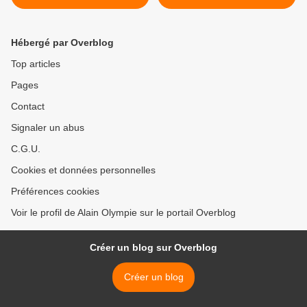
Hébergé par Overblog
Top articles
Pages
Contact
Signaler un abus
C.G.U.
Cookies et données personnelles
Préférences cookies
Voir le profil de Alain Olympie sur le portail Overblog
Créer un blog sur Overblog
Créer un blog