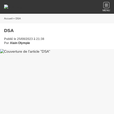
MENU
Accueil
» DSA
DSA
Publié le 25/08/2023 à 21:38
Par
Alain Olympie