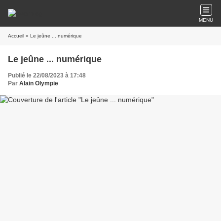
MENU
Accueil
» Le jeûne ... numérique
Le jeûne ... numérique
Publié le 22/08/2023 à 17:48
Par
Alain Olympie