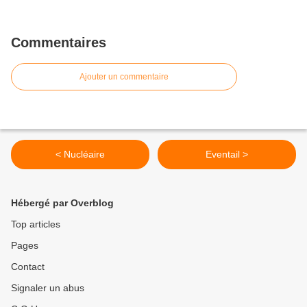
Commentaires
Ajouter un commentaire
< Nucléaire
Eventail >
Hébergé par Overblog
Top articles
Pages
Contact
Signaler un abus