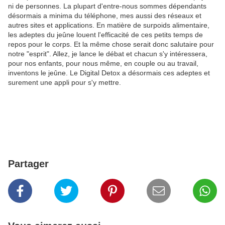
ni de personnes. La plupart d'entre-nous sommes dépendants
désormais a minima du téléphone, mes aussi des réseaux et
autres sites et applications. En matière de surpoids alimentaire,
les adeptes du jeûne louent l'efficacité de ces petits temps de
repos pour le corps. Et la même chose serait donc salutaire pour
notre "esprit". Allez, je lance le débat et chacun s'y intéressera,
pour nos enfants, pour nous même, en couple ou au travail,
inventons le jeûne. Le Digital Detox a désormais ces adeptes et
surement une appli pour s'y mettre.
Partager