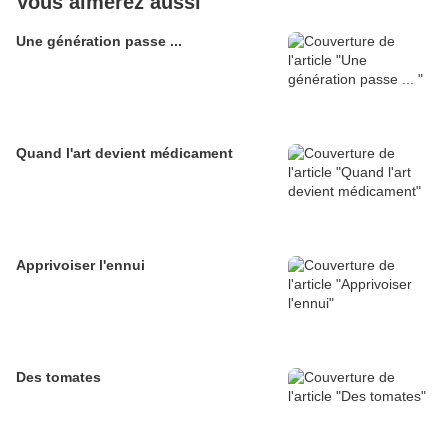
Vous aimerez aussi
Une génération passe ...
Quand l'art devient médicament
Apprivoiser l'ennui
Des tomates