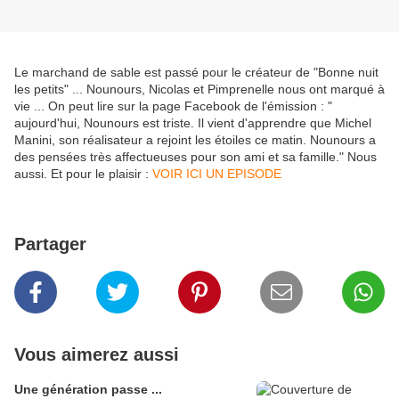
Le marchand de sable est passé pour le créateur de "Bonne nuit
les petits" ... Nounours, Nicolas et Pimprenelle nous ont marqué à
vie ... On peut lire sur la page Facebook de l'émission : "
aujourd'hui, Nounours est triste. Il vient d'apprendre que Michel
Manini, son réalisateur a rejoint les étoiles ce matin. Nounours a
des pensées très affectueuses pour son ami et sa famille." Nous
aussi. Et pour le plaisir :
VOIR ICI UN EPISODE
Partager
Vous aimerez aussi
Une génération passe ...