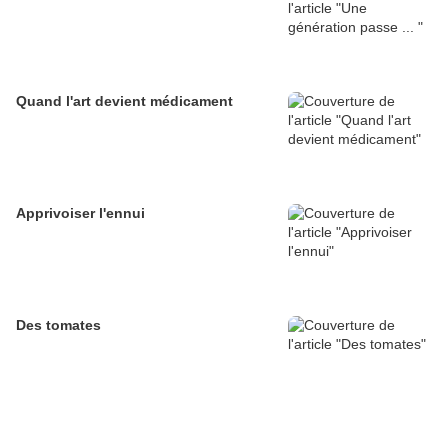
Quand l'art devient médicament
Apprivoiser l'ennui
Des tomates