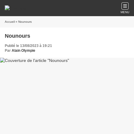
MENU
Accueil
» Nounours
Nounours
Publié le 13/08/2023 à 19:21
Par
Alain Olympie