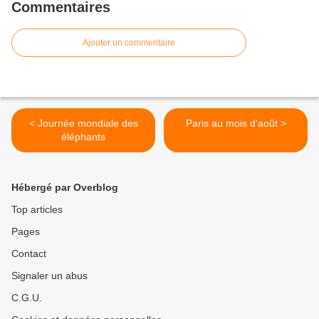
Commentaires
Ajouter un commentaire
< Journée mondiale des
Paris au mois d'août >
éléphants
Hébergé par Overblog
Top articles
Pages
Contact
Signaler un abus
C.G.U.