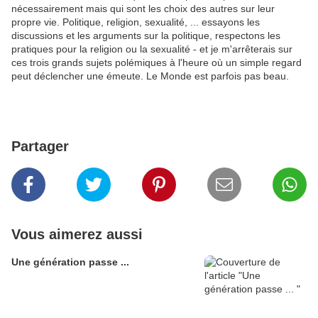
nécessairement mais qui sont les choix des autres sur leur
propre vie. Politique, religion, sexualité, ... essayons les
discussions et les arguments sur la politique, respectons les
pratiques pour la religion ou la sexualité - et je m'arrêterais sur
ces trois grands sujets polémiques à l'heure où un simple regard
peut déclencher une émeute. Le Monde est parfois pas beau.
Partager
Vous aimerez aussi
Une génération passe ...