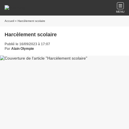
MENU
Accueil
» Harcèlement scolaire
Harcèlement scolaire
Publié le 16/09/2023 à 17:07
Par
Alain Olympie