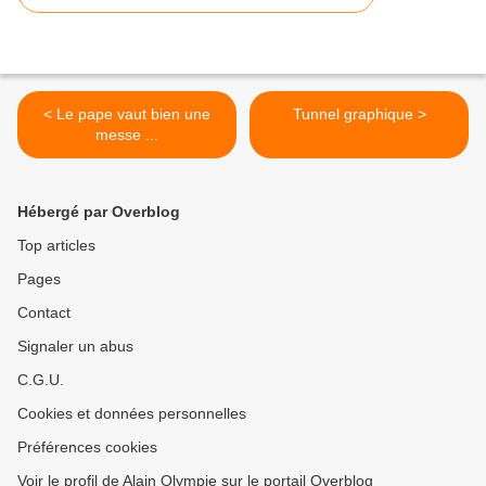
< Le pape vaut bien une
Tunnel graphique >
messe ...
Hébergé par Overblog
Top articles
Pages
Contact
Signaler un abus
C.G.U.
Cookies et données personnelles
Préférences cookies
Voir le profil de Alain Olympie sur le portail Overblog