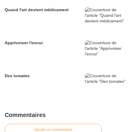
Quand l'art devient médicament
Apprivoiser l'ennui
Des tomates
Commentaires
Ajouter un commentaire