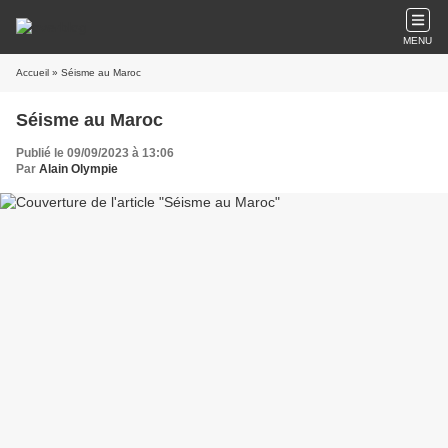
MENU
Accueil
» Séisme au Maroc
Séisme au Maroc
Publié le 09/09/2023 à 13:06
Par
Alain Olympie