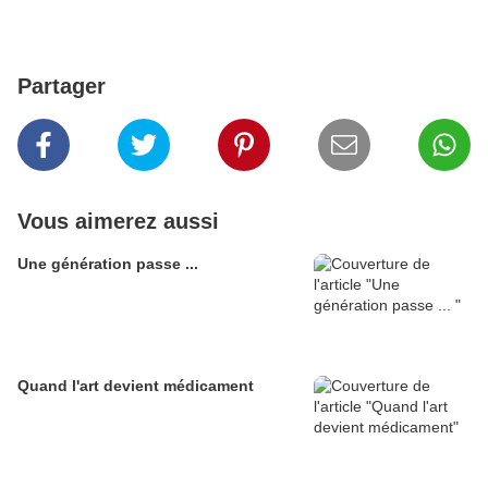
Partager
Vous aimerez aussi
Une génération passe ...
Quand l'art devient médicament