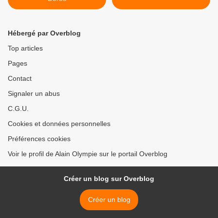
Hébergé par Overblog
Top articles
Pages
Contact
Signaler un abus
C.G.U.
Cookies et données personnelles
Préférences cookies
Voir le profil de Alain Olympie sur le portail Overblog
Créer un blog sur Overblog
Créer un blog