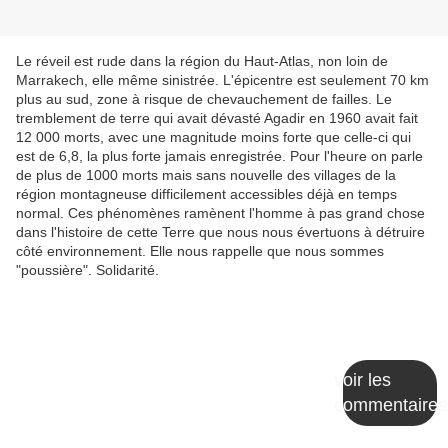
Le réveil est rude dans la région du Haut-Atlas, non loin de
Marrakech, elle même sinistrée. L'épicentre est seulement 70 km
plus au sud, zone à risque de chevauchement de failles. Le
tremblement de terre qui avait dévasté Agadir en 1960 avait fait
12 000 morts, avec une magnitude moins forte que celle-ci qui
est de 6,8, la plus forte jamais enregistrée. Pour l'heure on parle
de plus de 1000 morts mais sans nouvelle des villages de la
région montagneuse difficilement accessibles déjà en temps
normal. Ces phénomènes ramènent l'homme à pas grand chose
dans l'histoire de cette Terre que nous nous évertuons à détruire
côté environnement. Elle nous rappelle que nous sommes
"poussière". Solidarité.
voir les
commentaires