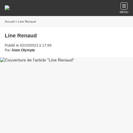
MENU
Accueil
» Line Renaud
Line Renaud
Publié le 02/10/2023 à 17:00
Par
Alain Olympie