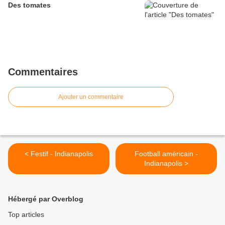
Des tomates
Commentaires
Ajouter un commentaire
< Festif - Indianapolis
Football américain -
Indianapolis >
Hébergé par Overblog
Top articles