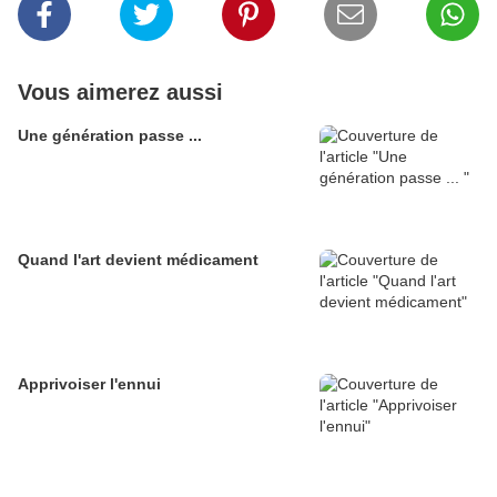
Vous aimerez aussi
Une génération passe ...
Quand l'art devient médicament
Apprivoiser l'ennui