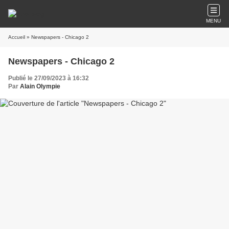
MENU
Accueil
» Newspapers - Chicago 2
Newspapers - Chicago 2
Publié le 27/09/2023 à 16:32
Par
Alain Olympie