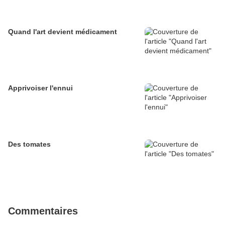
Quand l'art devient médicament
Apprivoiser l'ennui
Des tomates
Commentaires