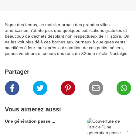
Signe des temps, ce mobilier urbain des grandes villes
américaines n'abrite plus que quelques publications gratuites et
beaucoup de déchets désolant non respectueux de l'Histoire. On
ne les voit plus déjà ces bornes aux journaux à quelques cents,
sacrifiées à leur tour après la disparition de ces petits métiers,
jeunes vendeurs et crieurs des rues du XXème siècle. Nostalgie.
Partager
Vous aimerez aussi
Une génération passe ...