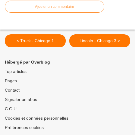
Ajouter un commentaire
< Truck - Chicago 1
Lincoln - Chicago 3 >
Hébergé par Overblog
Top articles
Pages
Contact
Signaler un abus
C.G.U.
Cookies et données personnelles
Préférences cookies