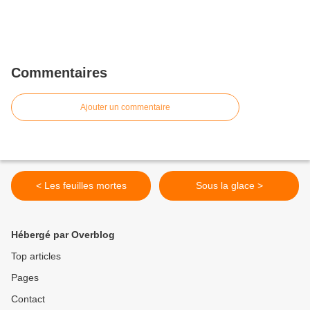
Commentaires
Ajouter un commentaire
< Les feuilles mortes
Sous la glace >
Hébergé par Overblog
Top articles
Pages
Contact