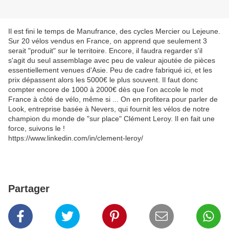
Il est fini le temps de Manufrance, des cycles Mercier ou Lejeune.
Sur 20 vélos vendus en France, on apprend que seulement 3
serait "produit" sur le territoire. Encore, il faudra regarder s'il
s'agit du seul assemblage avec peu de valeur ajoutée de pièces
essentiellement venues d'Asie. Peu de cadre fabriqué ici, et les
prix dépassent alors les 5000€ le plus souvent. Il faut donc
compter encore de 1000 à 2000€ dès que l'on accole le mot
France à côté de vélo, même si ... On en profitera pour parler de
Look, entreprise basée à Nevers, qui fournit les vélos de notre
champion du monde de "sur place" Clément Leroy. Il en fait une
force, suivons le !
https://www.linkedin.com/in/clement-leroy/
Partager