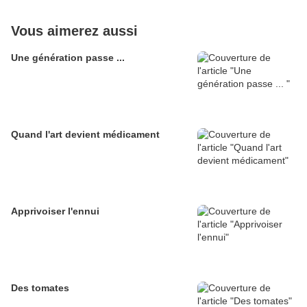
Vous aimerez aussi
Une génération passe ...
Quand l'art devient médicament
Apprivoiser l'ennui
Des tomates