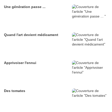
Une génération passe ...
Quand l'art devient médicament
Apprivoiser l'ennui
Des tomates