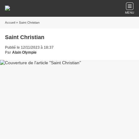
MENU
Accueil
» Saint Christian
Saint Christian
Publié le 12/11/2023 à 18:37
Par
Alain Olympie