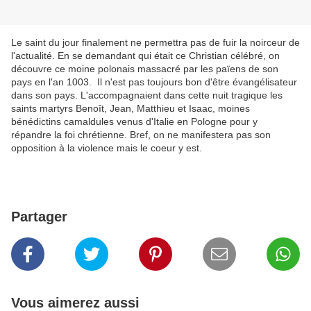
Le saint du jour finalement ne permettra pas de fuir la noirceur de
l'actualité. En se demandant qui était ce Christian célébré, on
découvre ce moine polonais massacré par les païens de son
pays en l'an 1003. Il n'est pas toujours bon d'être évangélisateur
dans son pays. L'accompagnaient dans cette nuit tragique les
saints martyrs Benoît, Jean, Matthieu et Isaac, moines
bénédictins camaldules venus d'Italie en Pologne pour y
répandre la foi chrétienne. Bref, on ne manifestera pas son
opposition à la violence mais le coeur y est.
Partager
Vous aimerez aussi