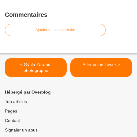
Commentaires
Ajouter un commentaire
< Gyula Zarand,
Affirmation Tower >
photographe
Hébergé par Overblog
Top articles
Pages
Contact
Signaler un abus