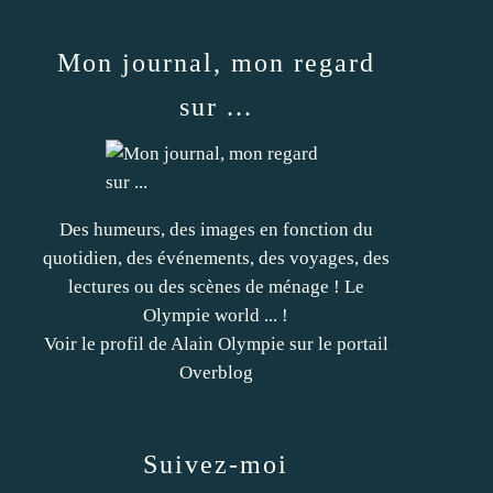
Mon journal, mon regard
sur ...
Des humeurs, des images en fonction du
quotidien, des événements, des voyages, des
lectures ou des scènes de ménage ! Le
Olympie world ... !
Voir le profil de
Alain Olympie
sur le portail
Overblog
Suivez-moi