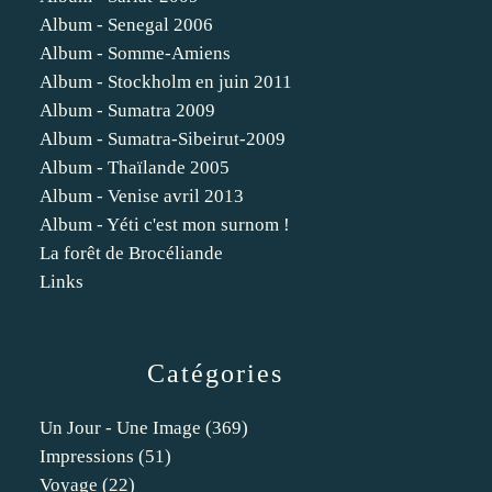
Album - Senegal 2006
Album - Somme-Amiens
Album - Stockholm en juin 2011
Album - Sumatra 2009
Album - Sumatra-Sibeirut-2009
Album - Thaïlande 2005
Album - Venise avril 2013
Album - Yéti c'est mon surnom !
La forêt de Brocéliande
Links
Catégories
Un Jour - Une Image
(369)
Impressions
(51)
Voyage
(22)