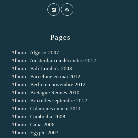
Pages
Album - Algerie-2007
Album - Amsterdam en décembre 2012
Album - Bali-Lombok-2008
Album - Barcelone en mai 2012
Album - Berlin en novembre 2012
Album - Bretagne Rennes 2010
Album - Bruxelles septembre 2012
Album - Calanques en mai 2011
Album - Cambodia-2008
Album - Cuba-2006
Album - Egypte-2007