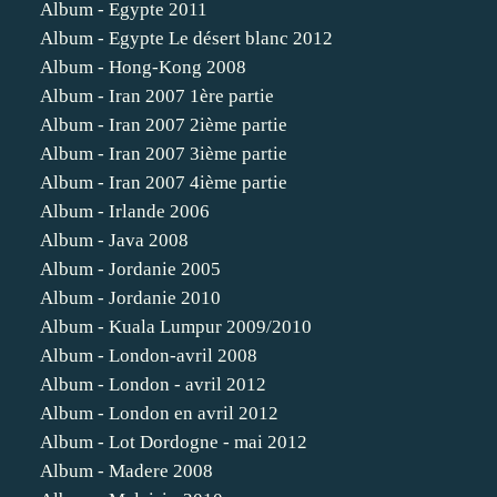
Album - Egypte 2011
Album - Egypte Le désert blanc 2012
Album - Hong-Kong 2008
Album - Iran 2007 1ère partie
Album - Iran 2007 2ième partie
Album - Iran 2007 3ième partie
Album - Iran 2007 4ième partie
Album - Irlande 2006
Album - Java 2008
Album - Jordanie 2005
Album - Jordanie 2010
Album - Kuala Lumpur 2009/2010
Album - London-avril 2008
Album - London - avril 2012
Album - London en avril 2012
Album - Lot Dordogne - mai 2012
Album - Madere 2008