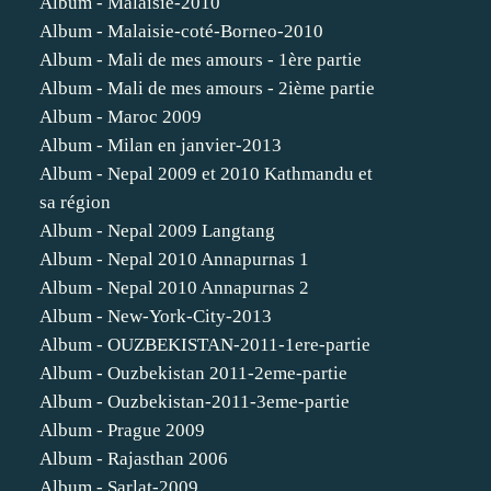
Album - Malaisie-2010
Album - Malaisie-coté-Borneo-2010
Album - Mali de mes amours - 1ère partie
Album - Mali de mes amours - 2ième partie
Album - Maroc 2009
Album - Milan en janvier-2013
Album - Nepal 2009 et 2010 Kathmandu et
sa région
Album - Nepal 2009 Langtang
Album - Nepal 2010 Annapurnas 1
Album - Nepal 2010 Annapurnas 2
Album - New-York-City-2013
Album - OUZBEKISTAN-2011-1ere-partie
Album - Ouzbekistan 2011-2eme-partie
Album - Ouzbekistan-2011-3eme-partie
Album - Prague 2009
Album - Rajasthan 2006
Album - Sarlat-2009