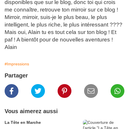
disponibles que sur le blog, donc toi qui crois
me connaître, retrouve ton mirroir sur ce blog !
Mirroir, mirroir, suis-je le plus beau, le plus
intelligent, le plus riche, le plus intéressant ????
Mais oui, Alain tu es tout cela sur ton blog ! Et
paf ! A bientôt pour de nouvelles aventures !
Alain
#Impressions
Partager
Vous aimerez aussi
La Tête en Marche