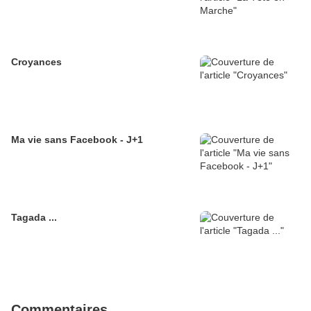
Croyances
Ma vie sans Facebook - J+1
Tagada ...
Commentaires