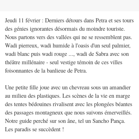
Jeudi 11 février : Derniers détours dans Petra et ses tours
des génies ignorantes désormais du moindre touriste.
Nous partons vers des vallées qui ne se ressemblent pas.
Wadi pierreux, wadi humide à l'oasis d'un seul palmier,
wadi blanc puis wadi rouge ..., wadi de Sabra avec son
théâtre millénaire - seul vestige témoin de ces villes
foisonnantes de la banlieue de Petra.
Une petite fille joue avec un chevreau sous un amandier
au milieu des plastiques. Les scènes de la vie en marge
des tentes bédouines rivalisent avec les plongées béantes
des passages montagneux que nous suivons émerveillés.
Notre guide perché sur son âne, tel un Sancho Pança.
Les paradis se succèdent !