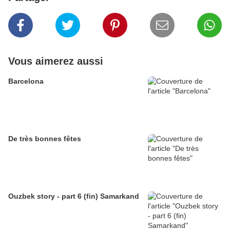
Vous aimerez aussi
Barcelona
De très bonnes fêtes
Ouzbek story - part 6 (fin) Samarkand