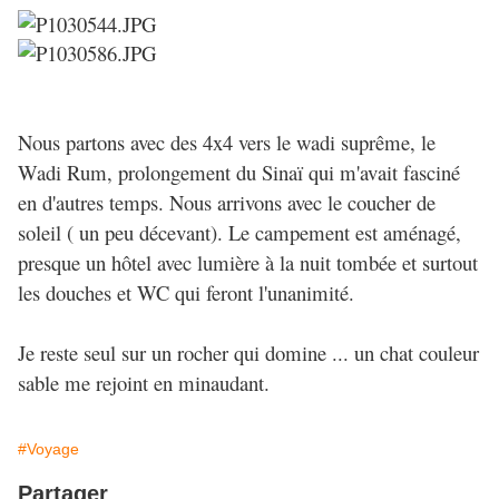
Nous partons avec des 4x4 vers le wadi suprême, le
Wadi Rum, prolongement du Sinaï qui m'avait fasciné
en d'autres temps. Nous arrivons avec le coucher de
soleil ( un peu décevant). Le campement est aménagé,
presque un hôtel avec lumière à la nuit tombée et surtout
les douches et WC qui feront l'unanimité.
Je reste seul sur un rocher qui domine ... un chat couleur
sable me rejoint en minaudant.
#Voyage
Partager