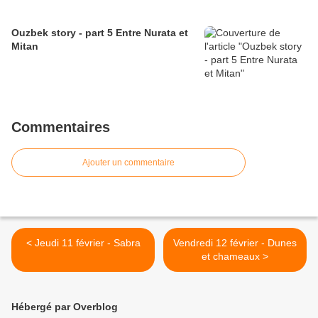
Ouzbek story - part 5 Entre Nurata et
Mitan
Commentaires
Ajouter un commentaire
< Jeudi 11 février - Sabra
Vendredi 12 février - Dunes
et chameaux >
Hébergé par Overblog