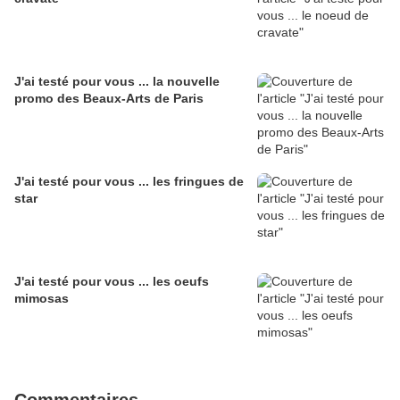
J'ai testé pour vous ... la nouvelle
promo des Beaux-Arts de Paris
J'ai testé pour vous ... les fringues de
star
J'ai testé pour vous ... les oeufs
mimosas