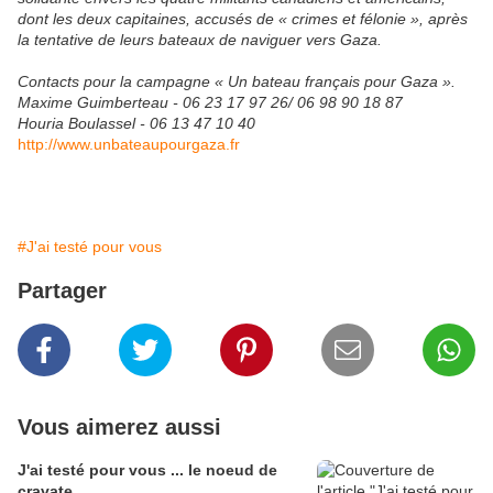
dont les deux capitaines, accusés de « crimes et félonie », après
la tentative de leurs bateaux de naviguer vers Gaza.
Contacts pour la campagne « Un bateau français pour Gaza ».
Maxime Guimberteau - 06 23 17 97 26/ 06 98 90 18 87
Houria Boulassel - 06 13 47 10 40
http://www.unbateaupourgaza.fr
#J'ai testé pour vous
Partager
Vous aimerez aussi
J'ai testé pour vous ... le noeud de
cravate