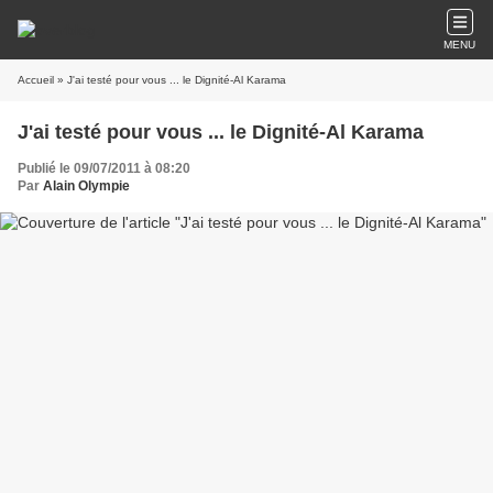
MENU
Accueil
» J'ai testé pour vous ... le Dignité-Al Karama
J'ai testé pour vous ... le Dignité-Al Karama
Publié le 09/07/2011 à 08:20
Par
Alain Olympie